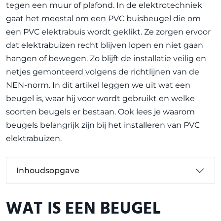
tegen een muur of plafond. In de elektrotechniek
gaat het meestal om een PVC buisbeugel die om
een PVC elektrabuis wordt geklikt. Ze zorgen ervoor
dat elektrabuizen recht blijven lopen en niet gaan
hangen of bewegen. Zo blijft de installatie veilig en
netjes gemonteerd volgens de richtlijnen van de
NEN-norm. In dit artikel leggen we uit wat een
beugel is, waar hij voor wordt gebruikt en welke
soorten beugels er bestaan. Ook lees je waarom
beugels belangrijk zijn bij het installeren van PVC
elektrabuizen.
Inhoudsopgave
WAT IS EEN BEUGEL