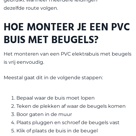
dezelfde route volgen.
HOE MONTEER JE EEN PVC
BUIS MET BEUGELS?
Het monteren van een PVC elektrabuis met beugels
is vrij eenvoudig.
Meestal gaat dit in de volgende stappen:
Bepaal waar de buis moet lopen
Teken de plekken af waar de beugels komen
Boor gaten in de muur
Plaats pluggen en schroef de beugels vast
Klik of plaats de buis in de beugel