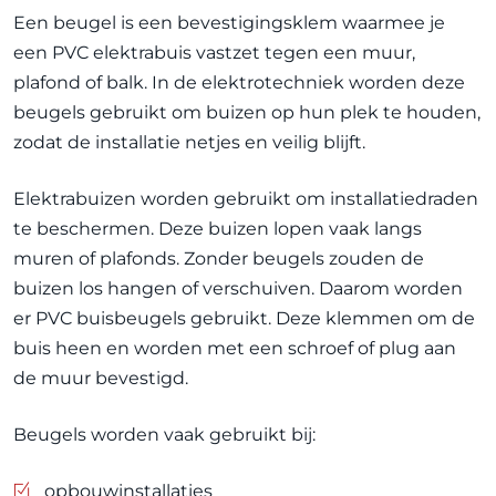
Een beugel is een bevestigingsklem waarmee je
een PVC elektrabuis vastzet tegen een muur,
plafond of balk. In de elektrotechniek worden deze
beugels gebruikt om buizen op hun plek te houden,
zodat de installatie netjes en veilig blijft.
Elektrabuizen worden gebruikt om installatiedraden
te beschermen. Deze buizen lopen vaak langs
muren of plafonds. Zonder beugels zouden de
buizen los hangen of verschuiven. Daarom worden
er PVC buisbeugels gebruikt. Deze klemmen om de
buis heen en worden met een schroef of plug aan
de muur bevestigd.
Beugels worden vaak gebruikt bij:
opbouwinstallaties