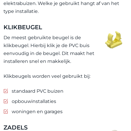
elektrabuizen. Welke je gebruikt hangt af van het
type installatie.
KLIKBEUGEL
De meest gebruikte beugel is de
klikbeugel. Hierbij klik je de PVC buis
eenvoudig in de beugel. Dit maakt het
installeren snel en makkelijk.
Klikbeugels worden veel gebruikt bij:
standaard PVC buizen
opbouwinstallaties
woningen en garages
ZADELS