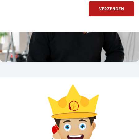
VERZENDEN