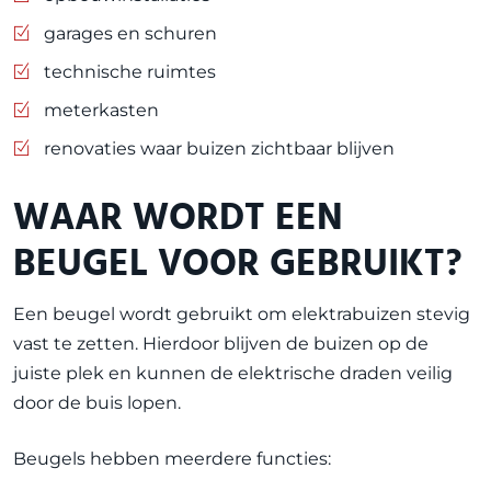
garages en schuren
technische ruimtes
meterkasten
renovaties waar buizen zichtbaar blijven
WAAR WORDT EEN
BEUGEL VOOR GEBRUIKT?
Een beugel wordt gebruikt om elektrabuizen stevig
vast te zetten. Hierdoor blijven de buizen op de
juiste plek en kunnen de elektrische draden veilig
door de buis lopen.
Beugels hebben meerdere functies: