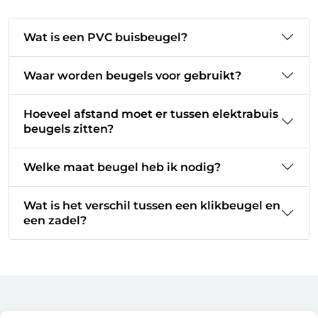
Wat is een PVC buisbeugel?
Waar worden beugels voor gebruikt?
Hoeveel afstand moet er tussen elektrabuis
beugels zitten?
Welke maat beugel heb ik nodig?
Wat is het verschil tussen een klikbeugel en
een zadel?