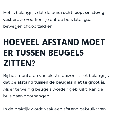
Het is belangrijk dat de buis
recht loopt en stevig
vast zit
. Zo voorkom je dat de buis later gaat
bewegen of doorzakken.
HOEVEEL AFSTAND MOET
ER TUSSEN BEUGELS
ZITTEN?
Bij het monteren van elektrabuizen is het belangrijk
dat de
afstand tussen de beugels niet te groot is
.
Als er te weinig beugels worden gebruikt, kan de
buis gaan doorhangen.
In de praktijk wordt vaak een afstand gebruikt van