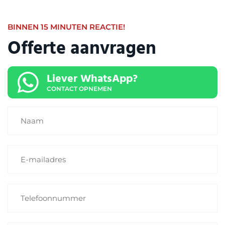
BINNEN 15 MINUTEN REACTIE!
Offerte aanvragen
Liever WhatsApp?
CONTACT OPNEMEN