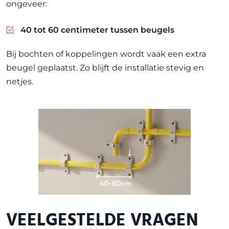
ongeveer:
40 tot 60 centimeter tussen beugels
Bij bochten of koppelingen wordt vaak een extra
beugel geplaatst. Zo blijft de installatie stevig en
netjes.
VEELGESTELDE VRAGEN