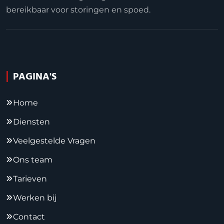
bereikbaar voor storingen en spoed.
PAGINA'S
Home
Diensten
Veelgestelde Vragen
Ons team
Tarieven
Werken bij
Contact