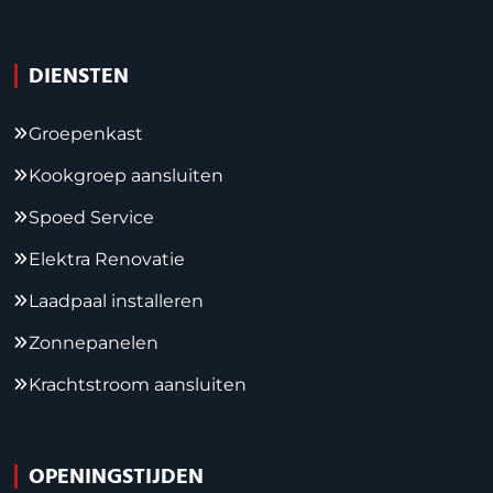
DIENSTEN
Groepenkast
Kookgroep aansluiten
Spoed Service
Elektra Renovatie
Laadpaal installeren
Zonnepanelen
Krachtstroom aansluiten
OPENINGSTIJDEN