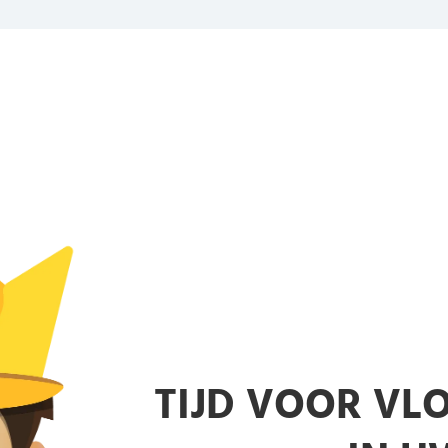
TIJD VOOR V