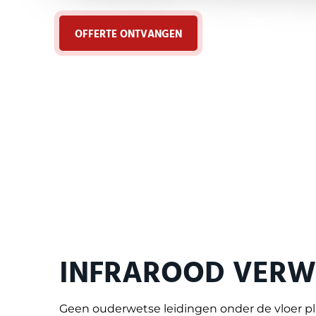
OFFERTE ONTVANGEN
INFRAROOD VER
Geen ouderwetse leidingen onder de vloer p