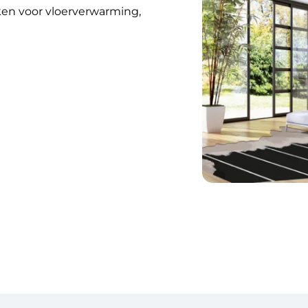
iken voor vloerverwarming,