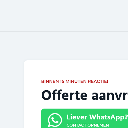
BINNEN 15 MINUTEN REACTIE!
Offerte aanv
Liever WhatsApp?
CONTACT OPNEMEN