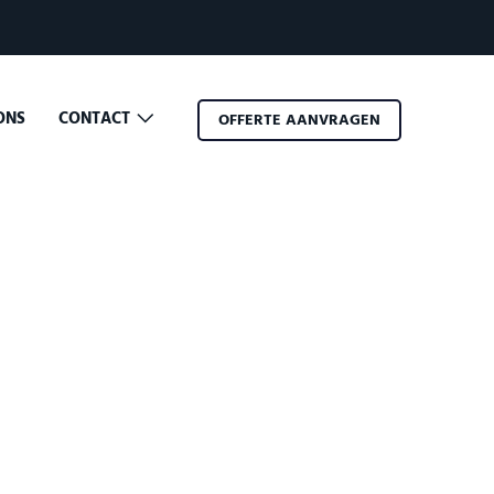
ONS
CONTACT
OFFERTE AANVRAGEN