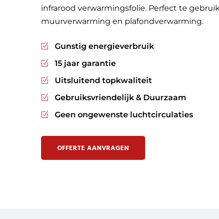
infrarood verwarmingsfolie. Perfect te gebru
muurverwarming en plafondverwarming.
Gunstig energieverbruik
15 jaar garantie
Uitsluitend topkwaliteit
Gebruiksvriendelijk & Duurzaam
Geen ongewenste luchtcirculaties
OFFERTE AANVRAGEN