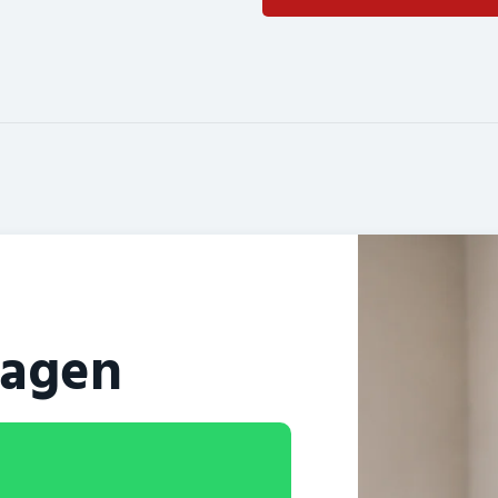
ragen