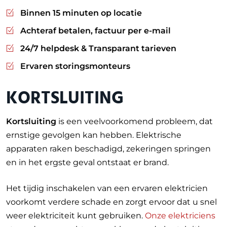
Binnen 15 minuten op locatie
Achteraf betalen, factuur per e-mail
24/7 helpdesk & Transparant tarieven
Ervaren storingsmonteurs
KORTSLUITING
Kortsluiting
is een veelvoorkomend probleem, dat
ernstige gevolgen kan hebben. Elektrische
apparaten raken beschadigd, zekeringen springen
en in het ergste geval ontstaat er brand.
Het tijdig inschakelen van een ervaren elektricien
voorkomt verdere schade en zorgt ervoor dat u snel
weer elektriciteit kunt gebruiken.
On
ze elektriciens