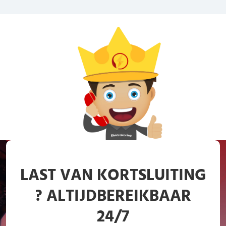
LAST VAN KORTSLUITING
? ALTIJDBEREIKBAAR
24/7