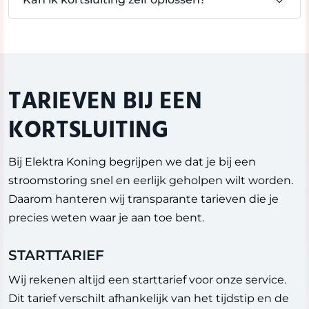
TARIEVEN BIJ EEN
KORTSLUITING
Bij Elektra Koning begrijpen we dat je bij een
stroomstoring snel en eerlijk geholpen wilt worden.
Daarom hanteren wij transparante tarieven die je
precies weten waar je aan toe bent.
STARTTARIEF
Wij rekenen altijd een starttarief voor onze service.
Dit tarief verschilt afhankelijk van het tijdstip en de