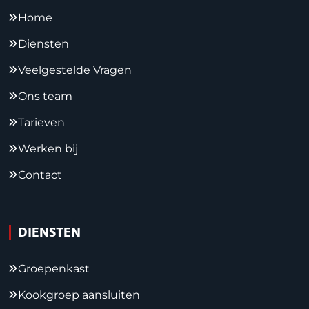
Home
Diensten
Veelgestelde Vragen
Ons team
Tarieven
Werken bij
Contact
DIENSTEN
Groepenkast
Kookgroep aansluiten