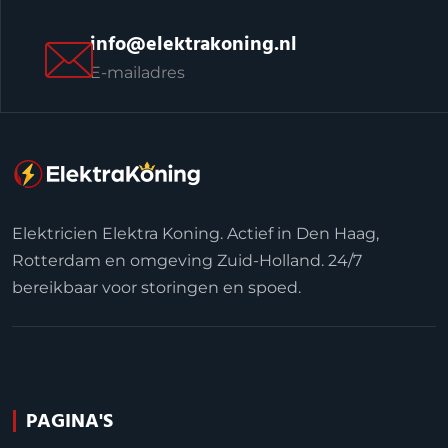
info@elektrakoning.nl
E-mailadres
Elektricien Elektra Koning. Actief in Den Haag,
Rotterdam en omgeving Zuid-Holland. 24/7
bereikbaar voor storingen en spoed.
PAGINA'S