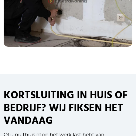
KORTSLUITING IN HUIS OF
BEDRIJF? WIJ FIKSEN HET
VANDAAG
Of u nu thuis of op het werk last hebt van