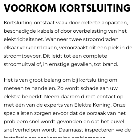
VOORKOM K
ORTSLUITING
Kortsluiting ontstaat vaak door defecte apparaten,
beschadigde kabels of door overbelasting van het
elektriciteitsnet. Wanneer twee stroomdraden
elkaar verkeerd raken, veroorzaakt dit een piek in de
stroomtoevoer. Dit leidt tot een complete
stroomuitval of, in ernstige gevallen, tot brand.
Het is van groot belang om bij kortsluiting om
meteen te handelen. Zo wordt schade aan uw
elektra beperkt. Neem daarom direct contact op
met één van de experts van Elektra Koning. Onze
specialisten zorgen ervoor dat de oorzaak van het
probleem snel wordt gevonden en dat het euvel
snel verholpen wordt. Daarnaast inspecteren we de