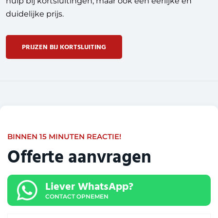
hulp bij kortsluitingen, maar ook een eerlijke en
duidelijke prijs.
PRIJZEN BIJ KORTSLUITING
BINNEN 15 MINUTEN REACTIE!
Offerte aanvragen
Liever WhatsApp?
CONTACT OPNEMEN