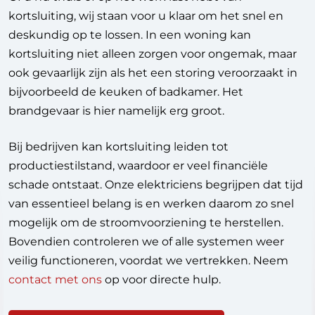
kortsluiting, wij staan voor u klaar om het snel en
deskundig op te lossen. In een woning kan
kortsluiting niet alleen zorgen voor ongemak, maar
ook gevaarlijk zijn als het een storing veroorzaakt in
bijvoorbeeld de keuken of badkamer. Het
brandgevaar is hier namelijk erg groot.
Bij bedrijven kan kortsluiting leiden tot
productiestilstand, waardoor er veel financiële
schade ontstaat. Onze elektriciens begrijpen dat tijd
van essentieel belang is en werken daarom zo snel
mogelijk om de stroomvoorziening te herstellen.
Bovendien controleren we of alle systemen weer
veilig functioneren, voordat we vertrekken. Neem
contact met ons
op voor directe hulp.