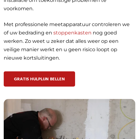
installatie om toekomstige problemen te
voorkomen.
Met professionele meetapparatuur controleren we
of uw bedrading en
stoppenkasten
nog goed
werken. Zo weet u zeker dat alles weer op een
veilige manier werkt en u geen risico loopt op
nieuwe kortsluitingen.
GRATIS HULPLIJN BELLEN