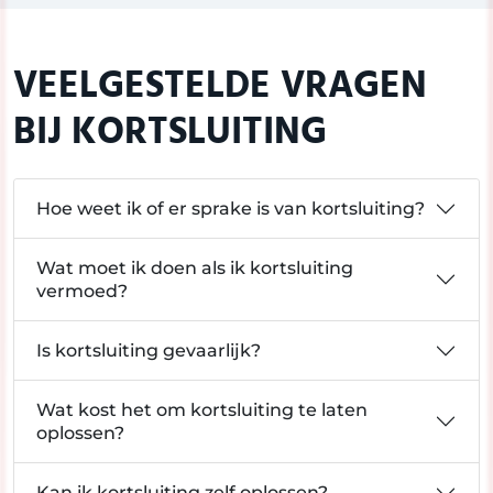
VEELGESTELDE VRAGEN
BIJ KORTSLUITING
Hoe weet ik of er sprake is van kortsluiting?
Wat moet ik doen als ik kortsluiting
vermoed?
Is kortsluiting gevaarlijk?
Wat kost het om kortsluiting te laten
oplossen?
Kan ik kortsluiting zelf oplossen?