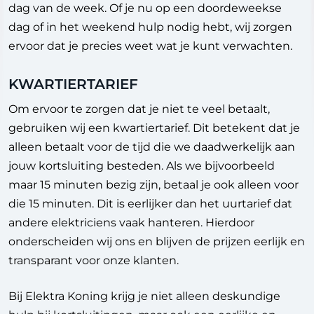
dag van de week. Of je nu op een doordeweekse
dag of in het weekend hulp nodig hebt, wij zorgen
ervoor dat je precies weet wat je kunt verwachten.
KWARTIERTARIEF
Om ervoor te zorgen dat je niet te veel betaalt,
gebruiken wij een kwartiertarief. Dit betekent dat je
alleen betaalt voor de tijd die we daadwerkelijk aan
jouw kortsluiting besteden. Als we bijvoorbeeld
maar 15 minuten bezig zijn, betaal je ook alleen voor
die 15 minuten. Dit is eerlijker dan het uurtarief dat
andere elektriciens vaak hanteren. Hierdoor
onderscheiden wij ons en blijven de prijzen eerlijk en
transparant voor onze klanten.
Bij Elektra Koning krijg je niet alleen deskundige