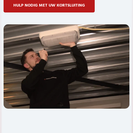
HULP NODIG MET UW KORTSLUITING