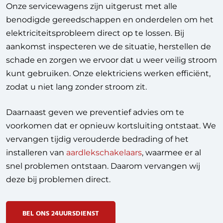
Onze servicewagens zijn uitgerust met alle
benodigde gereedschappen en onderdelen om het
elektriciteitsprobleem direct op te lossen. Bij
aankomst inspecteren we de situatie, herstellen de
schade en zorgen we ervoor dat u weer veilig stroom
kunt gebruiken. Onze elektriciens werken efficiënt,
zodat u niet lang zonder stroom zit.
Daarnaast geven we preventief advies om te
voorkomen dat er opnieuw kortsluiting ontstaat. We
vervangen tijdig verouderde bedrading of het
installeren van
aardlekschakelaars
, waarmee er al
snel problemen ontstaan. Daarom vervangen wij
deze bij problemen direct.
BEL ONS 24UURSDIENST