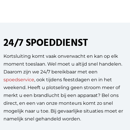
24/7 SPOEDDIENST
Kortsluiting komt vaak onverwacht en kan op elk
moment toeslaan. Wel moet u altijd snel handelen.
Daarom zijn we 24/7 bereikbaar met een
spoedservice
, ook tijdens feestdagen en in het
weekend. Heeft u plotseling geen stroom meer of
merkt u een brandlucht bij een apparaat? Bel ons
direct, en een van onze monteurs komt zo snel
mogelijk naar u toe. Bij gevaarlijke situaties moet er
namelijk snel gehandeld worden.