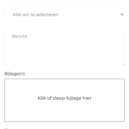
Bijlage(n)
Klik of sleep bijlage hier