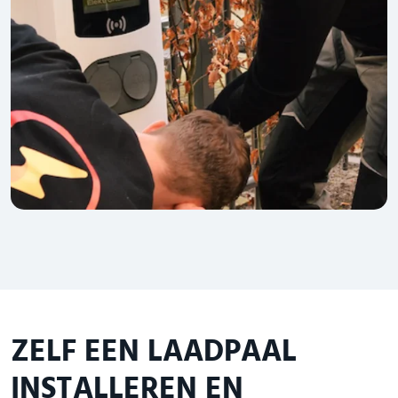
ZELF EEN LAADPAAL
INSTALLEREN EN