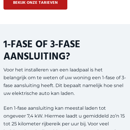
BEKIJK ONZE TARIEVEN
1-FASE OF 3-FASE
AANSLUITING?
Voor het installeren van een laadpaal is het
belangrijk om te weten of uw woning een 1-fase of 3-
fase aansluiting heeft. Dit bepaalt namelijk hoe snel
uw elektrische auto kan laden.
Een 1-fase aansluiting kan meestal laden tot
ongeveer 7,4 kW. Hiermee laadt u gemiddeld zo’n 15
tot 25 kilometer rijbereik per uur bij. Voor veel