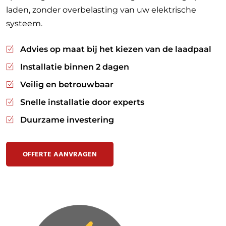
laden, zonder overbelasting van uw elektrische
systeem.
Advies op maat bij het kiezen van de laadpaal
Installatie binnen 2 dagen
Veilig en betrouwbaar
Snelle installatie door experts
Duurzame investering
OFFERTE AANVRAGEN