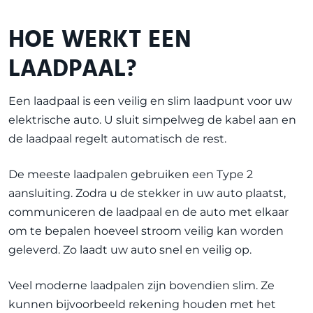
HOE WERKT EEN
LAADPAAL?
Een laadpaal is een veilig en slim laadpunt voor uw
elektrische auto. U sluit simpelweg de kabel aan en
de laadpaal regelt automatisch de rest.
De meeste laadpalen gebruiken een
Type 2
aansluiting. Zodra u de stekker in uw auto plaatst,
communiceren de laadpaal en de auto met elkaar
om te bepalen hoeveel stroom veilig kan worden
geleverd. Zo laadt uw auto snel en veilig op.
Veel moderne laadpalen zijn bovendien slim. Ze
kunnen bijvoorbeeld rekening houden met het