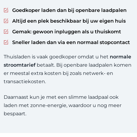
Goedkoper laden
dan bij openbare laadpalen
Altijd een plek beschikbaar
bij uw eigen huis
Gemak:
gewoon inpluggen als u thuiskomt
Sneller laden
dan via een normaal stopcontact
Thuisladen is vaak goedkoper omdat u het
normale
stroomtarief
betaalt. Bij openbare laadpalen komen
er meestal extra kosten bij zoals netwerk- en
transactiekosten.
Daarnaast kun je met een slimme laadpaal ook
laden met zonne-energie, waardoor u nog meer
bespaart.