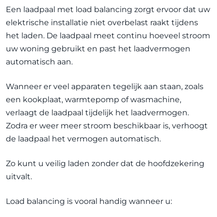
Een laadpaal met load balancing zorgt ervoor dat uw
elektrische installatie niet overbelast raakt tijdens
het laden. De laadpaal meet continu hoeveel stroom
uw woning gebruikt en past het laadvermogen
automatisch aan.
Wanneer er veel apparaten tegelijk aan staan, zoals
een kookplaat, warmtepomp of wasmachine,
verlaagt de laadpaal tijdelijk het laadvermogen.
Zodra er weer meer stroom beschikbaar is, verhoogt
de laadpaal het vermogen automatisch.
Zo kunt u veilig laden zonder dat de hoofdzekering
uitvalt.
Load balancing is vooral handig wanneer u: