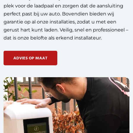
plek voor de laadpaal en zorgen dat de aansluiting
perfect past bij uw auto. Bovendien bieden wij
garantie op al onze installaties, zodat u met een
gerust hart kunt laden. Veilig, snel en professioneel –
dat is onze belofte als erkend installateur.
ADVIES OP MAAT