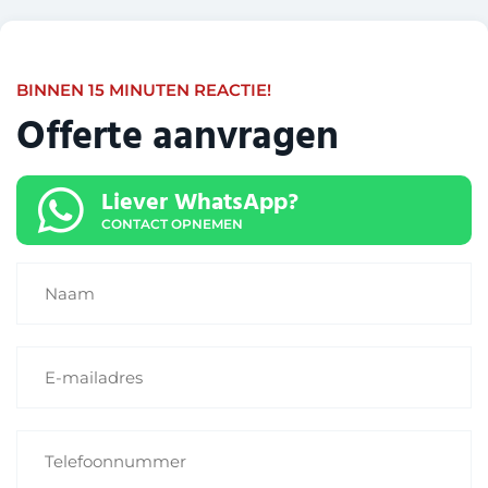
BINNEN 15 MINUTEN REACTIE!
Offerte aanvragen
Liever WhatsApp?
CONTACT OPNEMEN