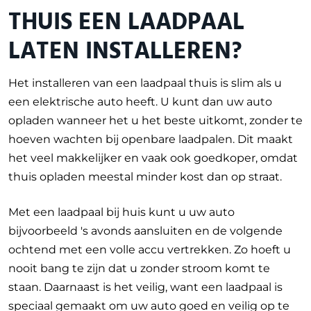
THUIS EEN LAADPAAL
LATEN INSTALLEREN?
Het installeren van een laadpaal thuis is slim als u
een elektrische auto heeft. U kunt dan uw auto
opladen wanneer het u het beste uitkomt, zonder te
hoeven wachten bij openbare laadpalen. Dit maakt
het veel makkelijker en vaak ook goedkoper, omdat
thuis opladen meestal minder kost dan op straat.
Met een laadpaal bij huis kunt u uw auto
bijvoorbeeld 's avonds aansluiten en de volgende
ochtend met een volle accu vertrekken. Zo hoeft u
nooit bang te zijn dat u zonder stroom komt te
staan. Daarnaast is het veilig, want een laadpaal is
speciaal gemaakt om uw auto goed en veilig op te