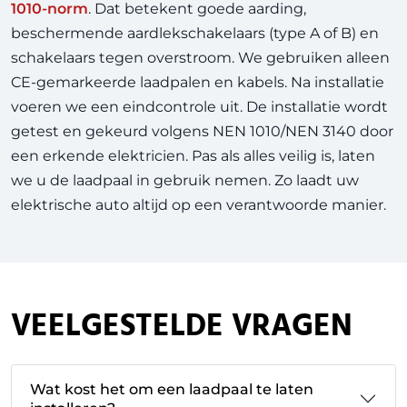
1010-norm
. Dat betekent goede aarding,
beschermende aardlekschakelaars (type A of B) en
schakelaars tegen overstroom. We gebruiken alleen
CE-gemarkeerde laadpalen en kabels. Na installatie
voeren we een eindcontrole uit. De installatie wordt
getest en gekeurd volgens NEN 1010/NEN 3140 door
een erkende elektricien. Pas als alles veilig is, laten
we u de laadpaal in gebruik nemen. Zo laadt uw
elektrische auto altijd op een verantwoorde manier.
VEELGESTELDE VRAGEN
Wat kost het om een laadpaal te laten