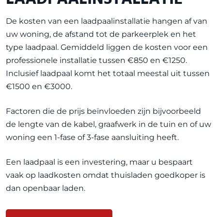
De kosten van een laadpaalinstallatie hangen af van
uw woning, de afstand tot de parkeerplek en het
type laadpaal. Gemiddeld liggen de kosten voor een
professionele installatie tussen €850 en €1250.
Inclusief laadpaal komt het totaal meestal uit tussen
€1500 en €3000.
Factoren die de prijs beïnvloeden zijn bijvoorbeeld
de lengte van de kabel, graafwerk in de tuin en of uw
woning een 1-fase of 3-fase aansluiting heeft.
Een laadpaal is een investering, maar u bespaart
vaak op laadkosten omdat thuisladen goedkoper is
dan openbaar laden.