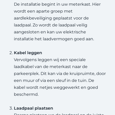
De installatie begint in uw meterkast. Hier
wordt een aparte groep met
aardlekbeveiliging geplaatst voor de
laadpaal. Zo wordt de laadpaal veilig
aangesloten en kan uw elektrische
installatie het laadvermogen goed aan.
Kabel leggen
Vervolgens leggen wij een speciale
laadkabel van de meterkast naar de
parkeerplek. Dit kan via de kruipruimte, door
een muur of via een sleuf in de tuin. De
kabel wordt netjes weggewerkt en goed
beschermd.
Laadpaal plaatsen