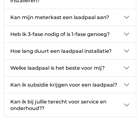
installeren?
Kan mijn meterkast een laadpaal aan?
Heb ik 3-fase nodig of is 1-fase genoeg?
Hoe lang duurt een laadpaal installatie?
Welke laadpaal is het beste voor mij?
Kan ik subsidie krijgen voor een laadpaal?
Kan ik bij jullie terecht voor service en
onderhoud??