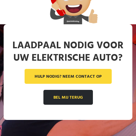
LAADPAAL NODIG VOOR
UW ELEKTRISCHE AUTO?
HULP NODIG? NEEM CONTACT OP
BEL MIJ TERUG