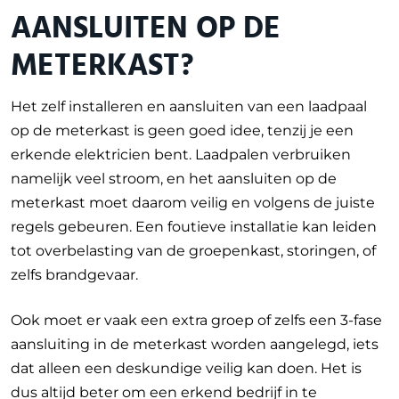
AANSLUITEN OP DE
METERKAST?
Het zelf installeren en aansluiten van een laadpaal
op de meterkast is geen goed idee, tenzij je een
erkende elektricien bent. Laadpalen verbruiken
namelijk veel stroom, en het aansluiten op de
meterkast moet daarom veilig en volgens de juiste
regels gebeuren. Een foutieve installatie kan leiden
tot overbelasting van de groepenkast, storingen, of
zelfs brandgevaar.
Ook moet er vaak een extra groep of zelfs een 3-fase
aansluiting in de meterkast worden aangelegd, iets
dat alleen een deskundige veilig kan doen. Het is
dus altijd beter om een erkend bedrijf in te