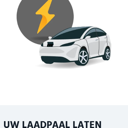
UW LAADPAAL LATEN