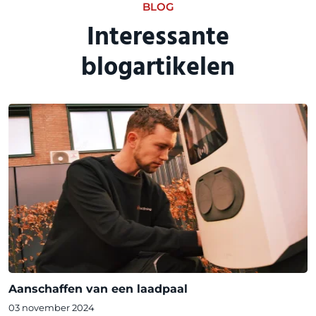
BLOG
Interessante
blogartikelen
Aanschaffen van een laadpaal
03 november 2024