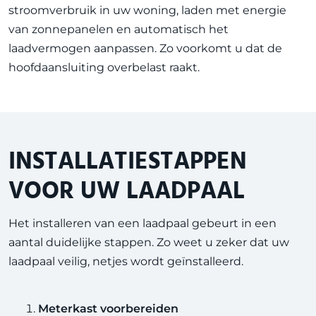
stroomverbruik in uw woning, laden met energie
van zonnepanelen en automatisch het
laadvermogen aanpassen. Zo voorkomt u dat de
hoofdaansluiting overbelast raakt.
INSTALLATIESTAPPEN
VOOR UW LAADPAAL
Het installeren van een laadpaal gebeurt in een
aantal duidelijke stappen. Zo weet u zeker dat uw
laadpaal veilig, netjes wordt geïnstalleerd.
Meterkast voorbereiden