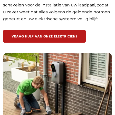
schakelen voor de installatie van uw laadpaal, zodat
u zeker weet dat alles volgens de geldende normen
gebeurt en uw elektrische systeem veilig blijft.
VRAAG HULP AAN ONZE ELEKTRICIENS