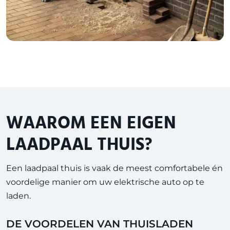
WAAROM EEN EIGEN
LAADPAAL THUIS?
Een laadpaal thuis is vaak de meest comfortabele én
voordelige manier om uw elektrische auto op te
laden.
DE VOORDELEN VAN THUISLADEN