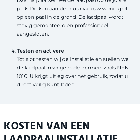
Daarna plaatsen we de laadpaal op de juiste
plek. Dit kan aan de muur van uw woning of
op een paal in de grond. De laadpaal wordt
stevig gemonteerd en professioneel
aangesloten.
Testen en activere
Tot slot testen wij de installatie en stellen we
de laadpaal in volgens de normen, zoals
NEN
1010
. U krijgt uitleg over het gebruik, zodat u
direct veilig kunt laden.
KOSTEN VAN EEN
LAADPAALINSTALLATIE