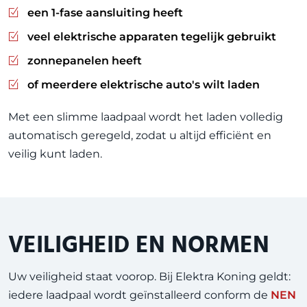
een 1-fase aansluiting heeft
veel elektrische apparaten tegelijk gebruikt
zonnepanelen heeft
of meerdere elektrische auto's wilt laden
Met een slimme laadpaal wordt het laden volledig
automatisch geregeld, zodat u altijd efficiënt en
veilig kunt laden.
VEILIGHEID EN NORMEN
Uw veiligheid staat voorop. Bij Elektra Koning geldt:
iedere laadpaal wordt geïnstalleerd conform de
NEN