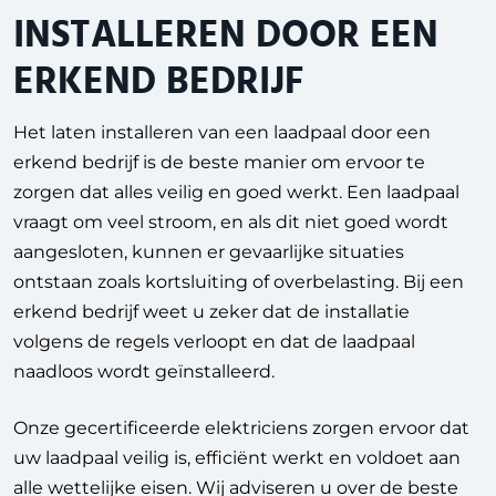
INSTALLEREN DOOR EEN
ERKEND BEDRIJF
Het laten installeren van een laadpaal door een
erkend bedrijf is de beste manier om ervoor te
zorgen dat alles veilig en goed werkt. Een laadpaal
vraagt om veel stroom, en als dit niet goed wordt
aangesloten, kunnen er gevaarlijke situaties
ontstaan zoals kortsluiting of overbelasting. Bij een
erkend bedrijf weet u zeker dat de installatie
volgens de regels verloopt en dat de laadpaal
naadloos wordt geïnstalleerd.
Onze gecertificeerde elektriciens zorgen ervoor dat
uw laadpaal veilig is, efficiënt werkt en voldoet aan
alle wettelijke eisen. Wij adviseren u over de beste