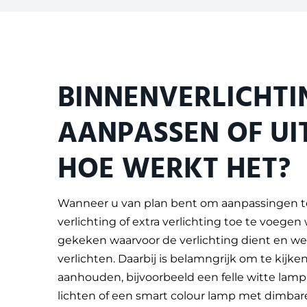
BINNENVERLICHTI
AANPASSEN OF UI
HOE WERKT HET?
Wanneer u van plan bent om aanpassingen 
verlichting of extra verlichting toe te voegen 
gekeken waarvoor de verlichting dient en wel
verlichten. Daarbij is belamngrijk om te kijken
aanhouden, bijvoorbeeld een felle witte lamp 
lichten of een smart colour lamp met dimbar