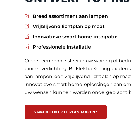
Breed assortiment aan lampen
Vrijblijvend lichtplan op maat
Innovatieve smart home-integratie
Professionele installatie
Creëer een mooie sfeer in uw woning of bedrij
binnenverlichting. Bij Elektra Koning bieden
aan lampen, een vrijblijvend lichtplan op ma
innovatieve smart home-oplossingen aan om e
uw wensen kunnen worden ondergebracht bij
SAMEN EEN LICHTPLAN MAKEN?