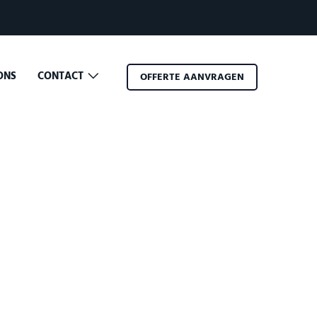
ONS
CONTACT
OFFERTE AANVRAGEN