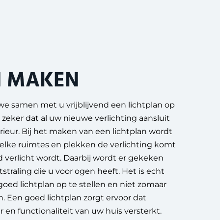
N MAKEN
we samen met u vrijblijvend een lichtplan op
zeker dat al uw nieuwe verlichting aansluit
ieur. Bij het maken van een lichtplan wordt
welke ruimtes en plekken de verlichting komt
 verlicht wordt. Daarbij wordt er gekeken
itstraling die u voor ogen heeft. Het is echt
oed lichtplan op te stellen en niet zomaar
 Een goed lichtplan zorgt ervoor dat
 en functionaliteit van uw huis versterkt.