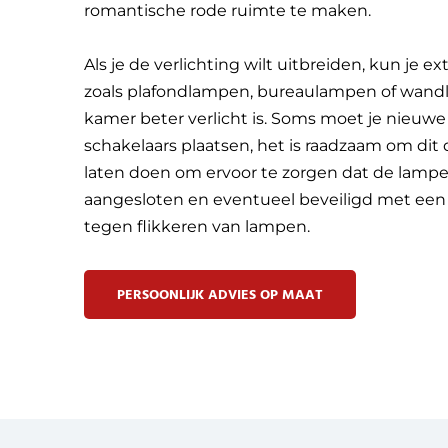
romantische rode ruimte te maken.
Als je de verlichting wilt uitbreiden, kun je ex
zoals plafondlampen, bureaulampen of wandl
kamer beter verlicht is. Soms moet je nieuwe
schakelaars plaatsen, het is raadzaam om dit 
laten doen om ervoor te zorgen dat de lam
aangesloten en eventueel beveiligd met een
tegen flikkeren van lampen.
PERSOONLIJK ADVIES OP MAAT