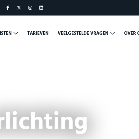
NSTEN
TARIEVEN
VEELGESTELDE VRAGEN
OVER 
lichting