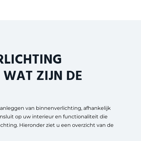
RLICHTING
 WAT ZIJN DE
 aanleggen van binnenverlichting, afhankelijk
nsluit op uw interieur en functionaliteit die
chting. Hieronder ziet u een overzicht van de