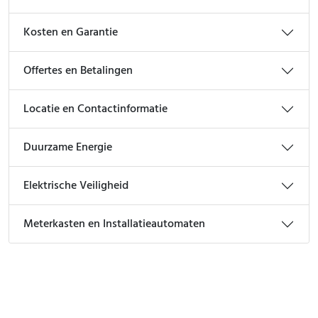
Kosten en Garantie
Offertes en Betalingen
Locatie en Contactinformatie
Duurzame Energie
Elektrische Veiligheid
Meterkasten en Installatieautomaten