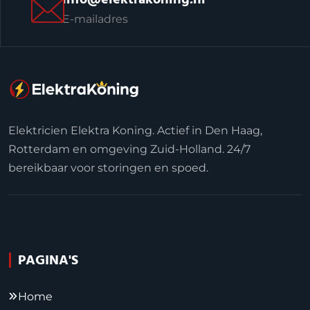
E-mailadres
Elektricien Elektra Koning. Actief in Den Haag,
Rotterdam en omgeving Zuid-Holland. 24/7
bereikbaar voor storingen en spoed.
PAGINA'S
Home