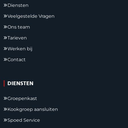
Diensten
Veelgestelde Vragen
Ons team
Tarieven
Werken bij
Contact
DIENSTEN
Groepenkast
Kookgroep aansluiten
Spoed Service