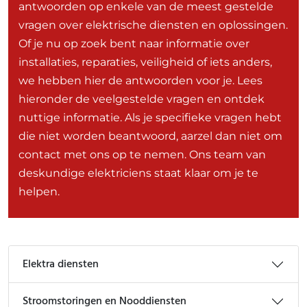
antwoorden op enkele van de meest gestelde
vragen over elektrische diensten en oplossingen.
Of je nu op zoek bent naar informatie over
installaties, reparaties, veiligheid of iets anders,
we hebben hier de antwoorden voor je. Lees
hieronder de veelgestelde vragen en ontdek
nuttige informatie. Als je specifieke vragen hebt
die niet worden beantwoord, aarzel dan niet om
contact met ons op te nemen. Ons team van
deskundige elektriciens staat klaar om je te
helpen.
Elektra diensten
Stroomstoringen en Nooddiensten