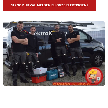
STROOMUITVAL MELDEN BIJ ONZE ELEKTRICIENS