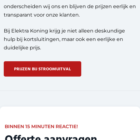
onderscheiden wij ons en blijven de prijzen eerlijk en
transparant voor onze klanten.
Bij Elektra Koning krijg je niet alleen deskundige
hulp bij kortsluitingen, maar ook een eerlijke en
duidelijke prijs.
PRIJZEN BIJ STROOMUITVAL
BINNEN 15 MINUTEN REACTIE!
Offerte aanvragen