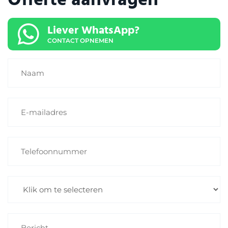
Liever WhatsApp?
CONTACT OPNEMEN