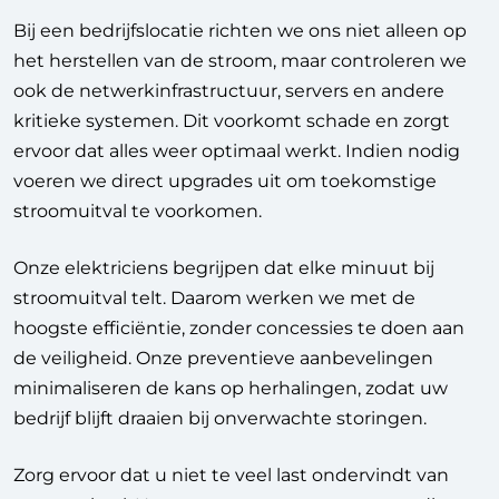
Bij een bedrijfslocatie richten we ons niet alleen op
het herstellen van de stroom, maar controleren we
ook de netwerkinfrastructuur, servers en andere
kritieke systemen. Dit voorkomt schade en zorgt
ervoor dat alles weer optimaal werkt. Indien nodig
voeren we direct upgrades uit om toekomstige
stroomuitval te voorkomen.
Onze elektriciens begrijpen dat elke minuut bij
stroomuitval telt. Daarom werken we met de
hoogste efficiëntie, zonder concessies te doen aan
de veiligheid. Onze preventieve aanbevelingen
minimaliseren de kans op herhalingen, zodat uw
bedrijf blijft draaien bij onverwachte storingen.
Zorg ervoor dat u niet te veel last ondervindt van