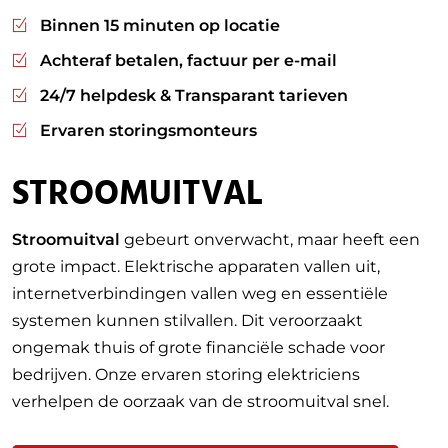
Binnen 15 minuten op locatie
Achteraf betalen, factuur per e-mail
24/7 helpdesk & Transparant tarieven
Ervaren storingsmonteurs
STROOMUITVAL
Stroomuitval
gebeurt onverwacht, maar heeft een
grote impact. Elektrische apparaten vallen uit,
internetverbindingen vallen weg en essentiële
systemen kunnen stilvallen. Dit veroorzaakt
ongemak thuis of grote financiële schade voor
bedrijven. Onze ervaren storing elektriciens
verhelpen de oorzaak van de stroomuitval snel.