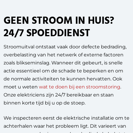
GEEN STROOM IN HUIS?
24/7 SPOEDDIENST
Stroomuitval ontstaat vaak door defecte bedrading,
overbelasting van het netwerk of externe factoren
zoals blikseminslag. Wanneer dit gebeurt, is snelle
actie essentieel om de schade te beperken en om
de normale activiteiten te kunnen hervatten. Ook
moet u weten
wat te doen bij een stroomstoring
.
Onze elektriciens zijn 24/7 bereikbaar en staan
binnen korte tijd bij u op de stoep.
We inspecteren eerst de elektrische installatie om te
achterhalen waar het probleem ligt. Dit varieert van