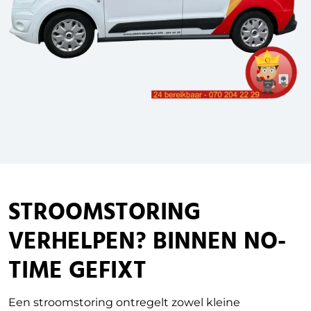
STROOMSTORING
VERHELPEN? BINNEN NO-
TIME GEFIXT
Een stroomstoring ontregelt zowel kleine