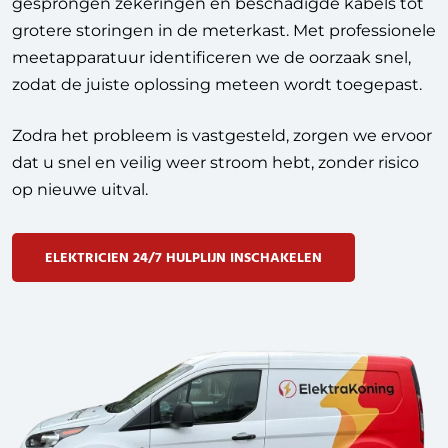
gesprongen zekeringen en beschadigde kabels tot
grotere storingen in de meterkast. Met professionele
meetapparatuur identificeren we de oorzaak snel,
zodat de juiste oplossing meteen wordt toegepast.
Zodra het probleem is vastgesteld, zorgen we ervoor
dat u snel en veilig weer stroom hebt, zonder risico
op nieuwe uitval.
ELEKTRICIEN 24/7 HULPLIJN INSCHAKELEN