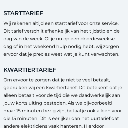
STARTTARIEF
Wij rekenen altijd een starttarief voor onze service.
Dit tarief verschilt afhankelijk van het tijdstip en de
dag van de week. Of je nu op een doordeweekse
dag of in het weekend hulp nodig hebt, wij zorgen
ervoor dat je precies weet wat je kunt verwachten.
KWARTIERTARIEF
Om ervoor te zorgen dat je niet te veel betaalt,
gebruiken wij een kwartiertarief. Dit betekent dat je
alleen betaalt voor de tijd die we daadwerkelijk aan
jouw kortsluiting besteden. Als we bijvoorbeeld
maar 15 minuten bezig zijn, betaal je ook alleen voor
die 15 minuten. Dit is eerlijker dan het uurtarief dat
andere elektriciens vaak hanteren. Hierdoor