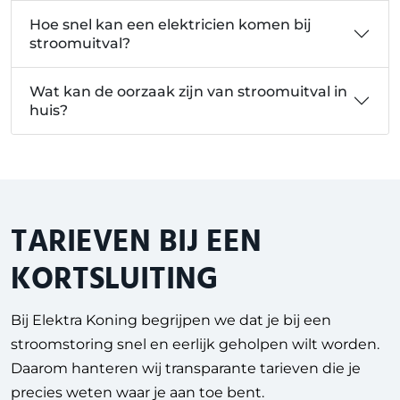
Hoe snel kan een elektricien komen bij
stroomuitval?
Wat kan de oorzaak zijn van stroomuitval in
huis?
TARIEVEN BIJ EEN
KORTSLUITING
Bij Elektra Koning begrijpen we dat je bij een
stroomstoring snel en eerlijk geholpen wilt worden.
Daarom hanteren wij transparante tarieven die je
precies weten waar je aan toe bent.