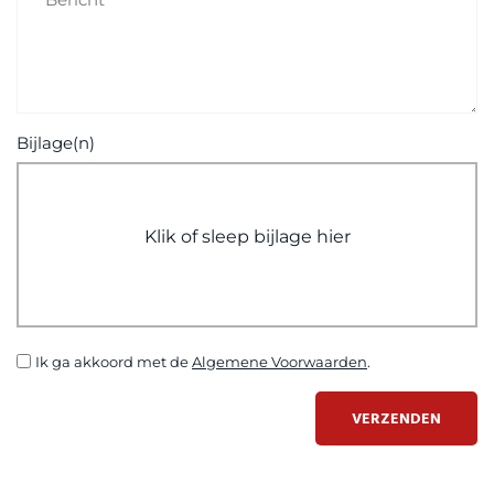
Bijlage(n)
Klik of sleep bijlage hier
Ik ga akkoord met de
Algemene Voorwaarden
.
VERZENDEN