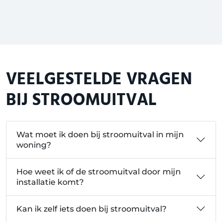
VEELGESTELDE VRAGEN
BIJ STROOMUITVAL
Wat moet ik doen bij stroomuitval in mijn
woning?
Hoe weet ik of de stroomuitval door mijn
installatie komt?
Kan ik zelf iets doen bij stroomuitval?