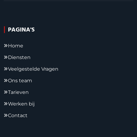
PAGINA'S
Home
Diensten
Veelgestelde Vragen
Ons team
Tarieven
Werken bij
Contact