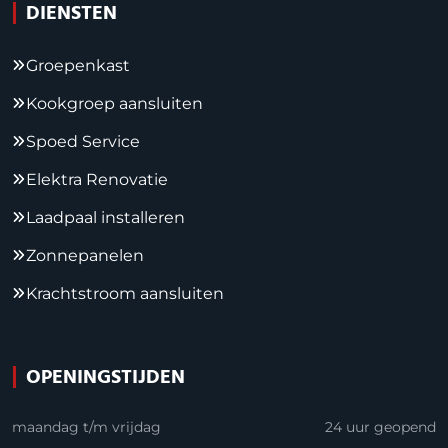
DIENSTEN
Groepenkast
Kookgroep aansluiten
Spoed Service
Elektra Renovatie
Laadpaal installeren
Zonnepanelen
Krachtstroom aansluiten
OPENINGSTIJDEN
maandag t/m vrijdag
24 uur geopend