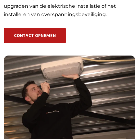
upgraden van de elektrische installatie of het
installeren van overspanningsbeveiliging.
CONTACT OPNEMEN