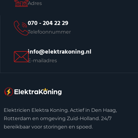
Adres
070 - 204 22 29
Telefoonnummer
info@elektrakoning.nl
E-mailadres
Elektricien Elektra Koning. Actief in Den Haag,
Rotterdam en omgeving Zuid-Holland. 24/7
bereikbaar voor storingen en spoed.