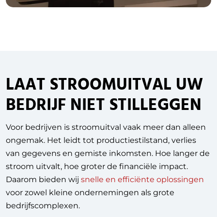
LAAT STROOMUITVAL UW
BEDRIJF NIET STILLEGGEN
Voor bedrijven is stroomuitval vaak meer dan alleen
ongemak. Het leidt tot productiestilstand, verlies
van gegevens en gemiste inkomsten. Hoe langer de
stroom uitvalt, hoe groter de financiële impact.
Daarom bieden wij
snelle en efficiënte oplossingen
voor zowel kleine ondernemingen als grote
bedrijfscomplexen.