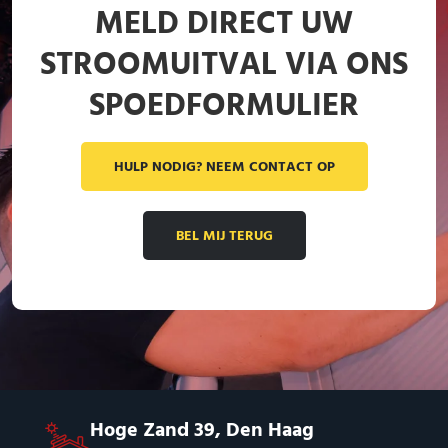
MELD DIRECT UW
STROOMUITVAL VIA ONS
SPOEDFORMULIER
HULP NODIG? NEEM CONTACT OP
BEL MIJ TERUG
Hoge Zand 39, Den Haag