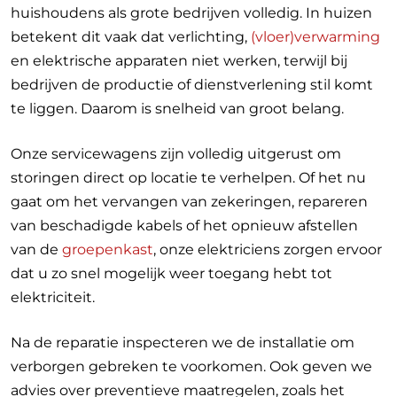
huishoudens als grote bedrijven volledig. In huizen
betekent dit vaak dat verlichting,
(vloer)verwarming
en elektrische apparaten niet werken, terwijl bij
bedrijven de productie of dienstverlening stil komt
te liggen. Daarom is snelheid van groot belang.
Onze servicewagens zijn volledig uitgerust om
storingen direct op locatie te verhelpen. Of het nu
gaat om het vervangen van zekeringen, repareren
van beschadigde kabels of het opnieuw afstellen
van de
groepenkast
, onze elektriciens zorgen ervoor
dat u zo snel mogelijk weer toegang hebt tot
elektriciteit.
Na de reparatie inspecteren we de installatie om
verborgen gebreken te voorkomen. Ook geven we
advies over preventieve maatregelen, zoals het