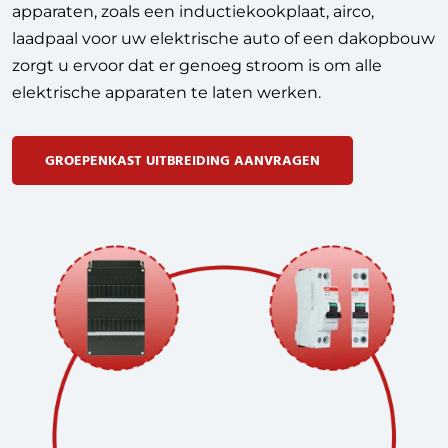
apparaten, zoals een inductiekookplaat, airco,
laadpaal voor uw elektrische auto of een dakopbouw
zorgt u ervoor dat er genoeg stroom is om alle
elektrische apparaten te laten werken.
GROEPENKAST UITBREIDING AANVRAGEN