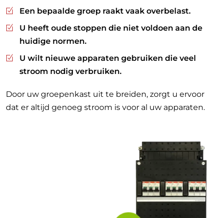
Een bepaalde groep raakt vaak overbelast.
U heeft oude stoppen die niet voldoen aan de
huidige normen.
U wilt nieuwe apparaten gebruiken die veel
stroom nodig verbruiken.
Door uw groepenkast uit te breiden, zorgt u ervoor
dat er altijd genoeg stroom is voor al uw apparaten.