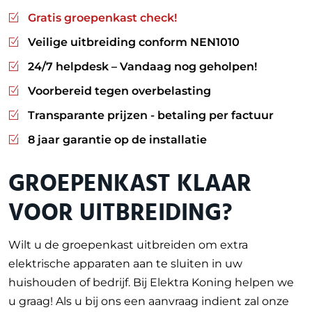
Gratis groepenkast check!
Veilige uitbreiding conform NEN1010
24/7 helpdesk – Vandaag nog geholpen!
Voorbereid tegen overbelasting
Transparante prijzen - betaling per factuur
8 jaar garantie op de installatie
GROEPENKAST KLAAR
VOOR UITBREIDING?
Wilt u de groepenkast uitbreiden om extra
elektrische apparaten aan te sluiten in uw
huishouden of bedrijf. Bij Elektra Koning helpen we
u graag! Als u bij ons een aanvraag indient zal onze