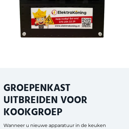
GROEPENKAST
UITBREIDEN VOOR
KOOKGROEP
Wanneer u nieuwe apparatuur in de keuken