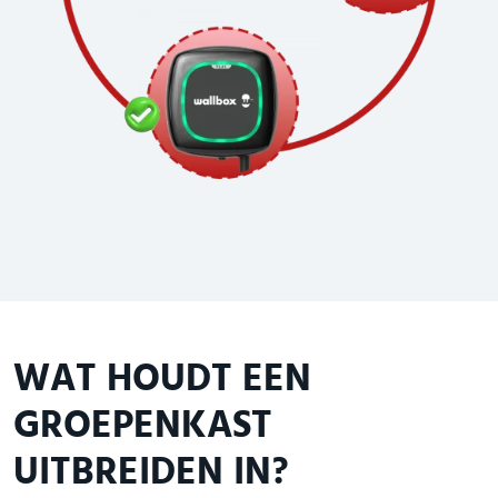
WAT HOUDT EEN
GROEPENKAST
UITBREIDEN IN?