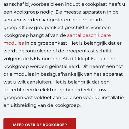
aanschaf bijvoorbeeld een inductiekookplaat heeft u
een kookgroep nodig. De meeste apparaten in de
keuken worden aangesloten op een aparte
groep. Of uw groepenkast geschikt is voor een
kookgroep hangt af van de
aantal beschikbare
modules
in de groepenkast. Het is belangrijk dat er
wordt gecontroleerd of de groepenkast schrikt
volgens de NEN normen. Als dit klopt kan er een
kookgroep worden geinstalleerd. Dit neemt één tot
drie modules in beslag, afhankelijk van het apparaat
wat u wilt aansluiten.
Het is belangrijk dat een
gecertificeerde elektricien beoordeeld of uw
groepenkast voldoet aan de eisen voor de installatie
en uitbreiding van de kookgroep.
MEER OVER DE KOOKGROEP