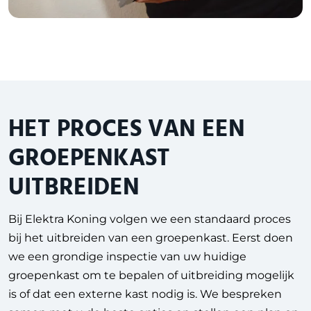
HET PROCES VAN EEN
GROEPENKAST
UITBREIDEN
Bij Elektra Koning volgen we een standaard proces
bij het uitbreiden van een groepenkast. Eerst doen
we een grondige inspectie van uw huidige
groepenkast om te bepalen of uitbreiding mogelijk
is of dat een externe kast nodig is. We bespreken