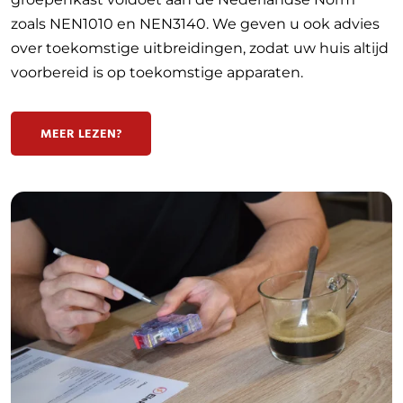
zoals NEN1010 en NEN3140. We geven u ook advies
over toekomstige uitbreidingen, zodat uw huis altijd
voorbereid is op toekomstige apparaten.
MEER LEZEN?