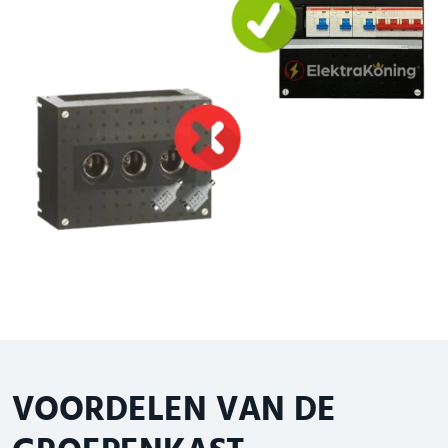
VOORDELEN VAN DE