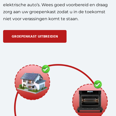
elektrische auto’s. Wees goed voorbereid en draag
zorg aan uw groepenkast zodat u in de toekomst
niet voor verassingen komt te staan.
GROEPENKAST UITBREIDEN