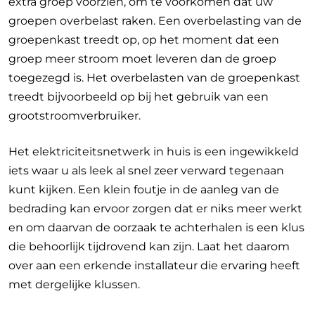
extra groep voorzien, om te voorkomen dat uw
groepen overbelast raken. Een overbelasting van de
groepenkast treedt op, op het moment dat een
groep meer stroom moet leveren dan de groep
toegezegd is. Het overbelasten van de groepenkast
treedt bijvoorbeeld op bij het gebruik van een
grootstroomverbruiker.
Het elektriciteitsnetwerk in huis is een ingewikkeld
iets waar u als leek al snel zeer verward tegenaan
kunt kijken. Een klein foutje in de aanleg van de
bedrading kan ervoor zorgen dat er niks meer werkt
en om daarvan de oorzaak te achterhalen is een klus
die behoorlijk tijdrovend kan zijn. Laat het daarom
over aan een erkende installateur die ervaring heeft
met dergelijke klussen.