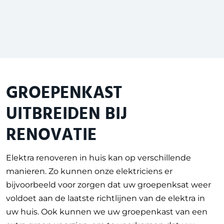
GROEPENKAST
UITBREIDEN BIJ
RENOVATIE
Elektra renoveren in huis kan op verschillende
manieren. Zo kunnen onze elektriciens er
bijvoorbeeld voor zorgen dat uw groepenksat weer
voldoet aan de laatste richtlijnen van de elektra in
uw huis. Ook kunnen we uw groepenkast van een