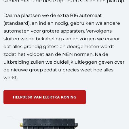
samen met u de beste opties en stellen een plan op.
Daarna plaatsen we de extra B16 automaat
(standaard), en indien nodig, gebruiken we andere
automaten voor grotere apparaten. Vervolgens
sluiten we de bekabeling aan en zorgen we ervoor
dat alles grondig getest en doorgemeten wordt
zodat het voldoet aan de NEN normen. Na de
uitbreiding zullen we duidelijk uitleggen geven over
de nieuwe groep zodat u precies weet hoe alles
werkt.
HELPDESK VAN ELEKTRA KONING