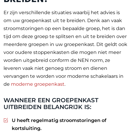
Er zijn verschillende situaties waarbij het advies is
om uw groepenkast uit te breiden. Denk aan vaak
stroomstoringen op een bepaalde groep, het is dan
tijd om deze groep te splitsen en uit te breiden over
meerdere groepen in uw groepenkast. Dit geldt ook
voor oudere stoppenkasten die mogen niet meer
worden uitgebreid conform de NEN norm, ze
leveren vaak niet genoeg stroom en dienen
vervangen te worden voor moderne schakelaars in
de
moderne groepenkast
.
WANNEER EEN GROEPENKAST
UITBREIDEN BELANGRIJK IS:
U heeft regelmatig stroomstoringen of
kortsluiting.