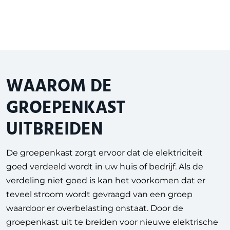
WAAROM DE
GROEPENKAST
UITBREIDEN
D
e groepenkast zorgt ervoor dat de elektriciteit
goed verdeeld wordt in uw huis of bedrijf. Als de
verdeling niet goed is kan het voorkomen dat er
teveel stroom wordt gevraagd van een groep
waardoor er overbelasting onstaat. Door de
groepenkast uit te breiden voor nieuwe elektrische