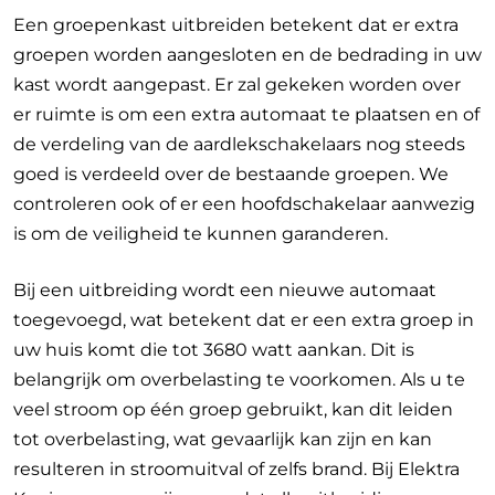
Een groepenkast uitbreiden betekent dat er extra
groepen worden aangesloten en de bedrading in uw
kast wordt aangepast. Er zal gekeken worden over
er ruimte is om een extra automaat te plaatsen en of
de verdeling van de aardlekschakelaars nog steeds
goed is verdeeld over de bestaande groepen. We
controleren ook of er een hoofdschakelaar aanwezig
is om de veiligheid te kunnen garanderen.
Bij een uitbreiding wordt een nieuwe automaat
toegevoegd, wat betekent dat er een extra groep in
uw huis komt die tot 3680 watt aankan. Dit is
belangrijk om overbelasting te voorkomen. Als u te
veel stroom op één groep gebruikt, kan dit leiden
tot overbelasting, wat gevaarlijk kan zijn en kan
resulteren in stroomuitval of zelfs brand. Bij Elektra