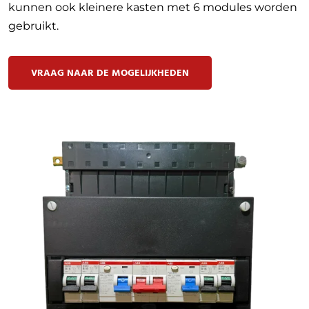
kunnen ook kleinere kasten met 6 modules worden
gebruikt.
VRAAG NAAR DE MOGELIJKHEDEN