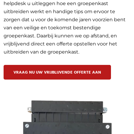
helpdesk u uitleggen hoe een groepenkast
uitbreiden werkt en handige tips om ervoor te
zorgen dat u voor de komende jaren voorzien bent
van een veilige en toekomst bestendige
groepenkast. Daarbij kunnen we op afstand, en
vrijblijvend direct een offerte opstellen voor het
uitbreiden van de groepenkast.
VRAAG NU UW VRIJBLIJVENDE OFFERTE AAN