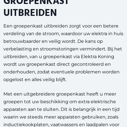
GROEPENKAST
UITBREIDEN
Een groepenkast uitbreiden zorgt voor een betere
verdeling van de stroom, waardoor uw elektra in huis
betrouwbaarder en veilig wordt. De kans op
verbelasting en stroomstoringen vermindert. Bij het
uitbreiden, van u groepenkast via Elektra Koning
wordt uw groepenkast direct gecontroleerd en
onderhouden, zodat eventuele problemen worden
opgelost en alles veilig blijft.
Met een uitgebreidere groepenkast heeft u meer
groepen tot uw beschikking om extra elektrische
apparaten aan te sluiten. Dit is belangrijk in een tijd
waarin we steeds meer apparaten gebruiken, zoals
inductiekookplaten, vaatwassers en laadpalen voor