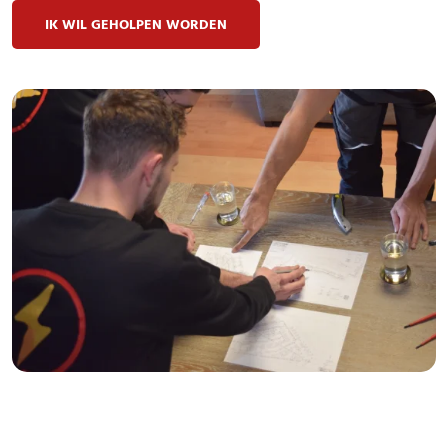
IK WIL GEHOLPEN WORDEN