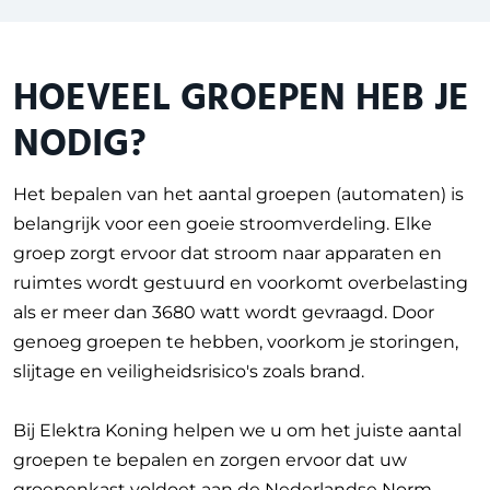
HOEVEEL GROEPEN HEB JE
NODIG?
Het bepalen van het aantal groepen (automaten) is
belangrijk voor een goeie stroomverdeling. Elke
groep zorgt ervoor dat stroom naar apparaten en
ruimtes wordt gestuurd en voorkomt overbelasting
als er meer dan 3680 watt wordt gevraagd. Door
genoeg groepen te hebben,
voorkom je storingen,
slijtage en veiligheidsrisico's zoals brand.
Bij Elektra Koning helpen we u om het juiste aantal
groepen te bepalen en zorgen ervoor dat uw
groepenkast voldoet aan de Nederlandse Norm