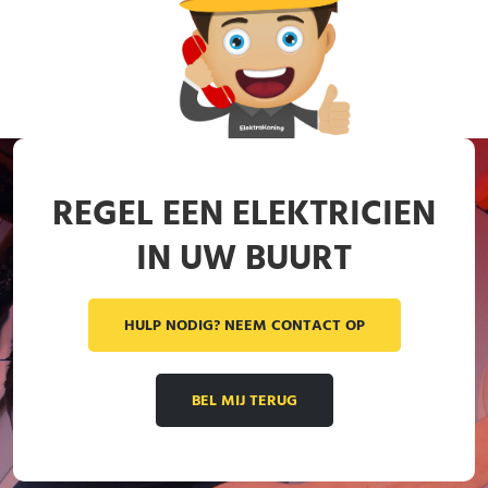
REGEL EEN ELEKTRICIEN
IN UW BUURT
HULP NODIG? NEEM CONTACT OP
BEL MIJ TERUG