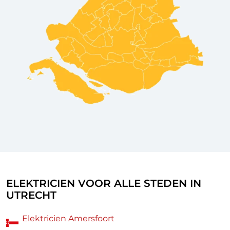
ELEKTRICIEN VOOR ALLE STEDEN IN
UTRECHT
Elektricien Amersfoort