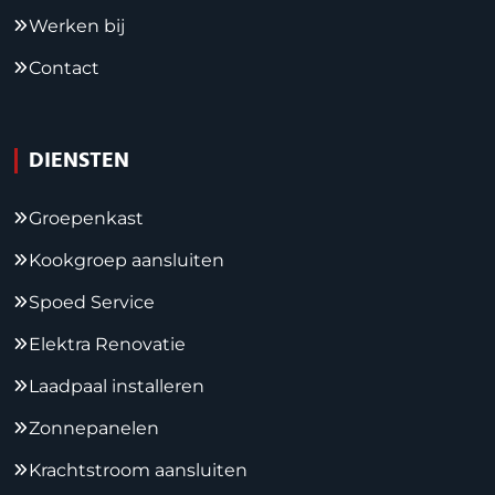
Werken bij
Contact
DIENSTEN
Groepenkast
Kookgroep aansluiten
Spoed Service
Elektra Renovatie
Laadpaal installeren
Zonnepanelen
Krachtstroom aansluiten