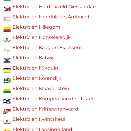
Elektricien
Hardinxveld Giessendam
Elektricien Hendrik Ido Ambacht
Elektricien Hillegom
Elektricien Honselersdijk
Elektricien Kaag en Braassem
Elektricien Katwijk
Elektricien Kijkduin
Elektricien Korendijk
Elektricien Kraayenstein
Elektricien Krimpen aan den IJssel
Elektricien Krimpenerwaard
Elektricien Kwintsheul
Elektricien Lansingerland