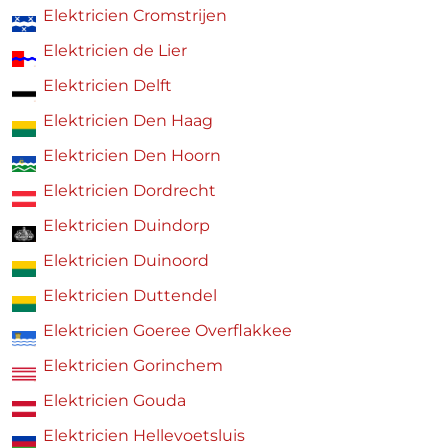
Elektricien Cromstrijen
Elektricien de Lier
Elektricien Delft
Elektricien Den Haag
Elektricien Den Hoorn
Elektricien Dordrecht
Elektricien Duindorp
Elektricien Duinoord
Elektricien Duttendel
Elektricien Goeree Overflakkee
Elektricien Gorinchem
Elektricien Gouda
Elektricien Hellevoetsluis