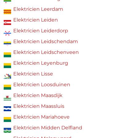
Elektricien Leerdam
Elektricien Leiden
Elektricien Leiderdorp
Elektricien Leidschendam
Elektricien Leidschenveen
Elektricien Leyenburg
Elektricien Lisse
Elektricien Loosduinen
Elektricien Maasdijk
Elektricien Maassluis
Elektricien Mariahoeve
Elektricien Midden Delfland