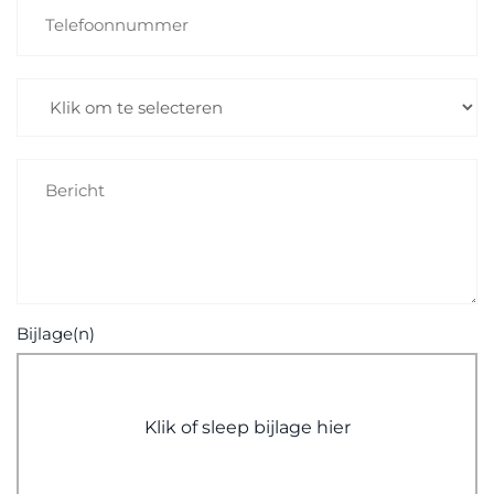
Bijlage(n)
Klik of sleep bijlage hier