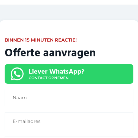
BINNEN 15 MINUTEN REACTIE!
Offerte aanvragen
Liever WhatsApp?
CONTACT OPNEMEN