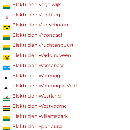
Elektricien Vogelwijk
Elektricien Voorburg
Elektricien Voorschoten
Elektricien Vroondaal
Elektricien Vruchtenbuurt
Elektricien Waddinxveen
Elektricien Wassenaar
Elektricien Wateringen
Elektricien Wateringse Veld
Elektricien Westland
Elektricien Westvoorne
Elektricien Willemspark
Elektricien Ypenburg