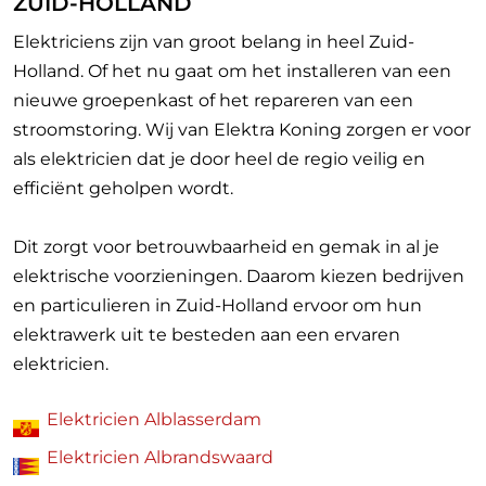
ZUID-HOLLAND
Elektriciens zijn van groot belang in heel Zuid-
Holland. Of het nu gaat om het installeren van een
nieuwe groepenkast of het repareren van een
stroomstoring. Wij van Elektra Koning zorgen er voor
als elektricien dat je door heel de regio veilig en
efficiënt geholpen wordt.
Dit zorgt voor betrouwbaarheid en gemak in al je
elektrische voorzieningen. Daarom kiezen bedrijven
en particulieren in Zuid-Holland ervoor om hun
elektrawerk uit te besteden aan een ervaren
elektricien.
Elektricien Alblasserdam
Elektricien Albrandswaard