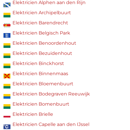
Elektricien Alphen aan den Rijn
Elektricien Archipelbuurt
Elektricien Barendrecht
Elektricien Belgisch Park
Elektricien Benoordenhout
Elektricien Bezuidenhout
Elektricien Binckhorst
Elektricien Binnenmaas
Elektricien Bloemenbuurt
Elektricien Bodegraven Reeuwijk
Elektricien Bomenbuurt
Elektricien Brielle
Elektricien Capelle aan den IJssel