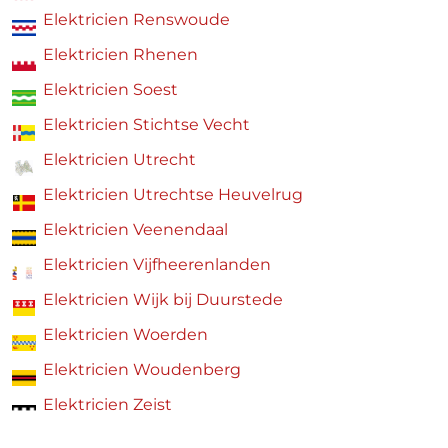
Elektricien Renswoude
Elektricien Rhenen
Elektricien Soest
Elektricien Stichtse Vecht
Elektricien Utrecht
Elektricien Utrechtse Heuvelrug
Elektricien Veenendaal
Elektricien Vijfheerenlanden
Elektricien Wijk bij Duurstede
Elektricien Woerden
Elektricien Woudenberg
Elektricien Zeist