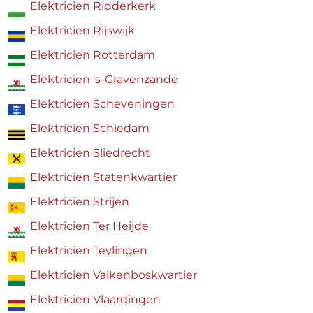
Elektricien Ridderkerk
Elektricien Rijswijk
Elektricien Rotterdam
Elektricien 's-Gravenzande
Elektricien Scheveningen
Elektricien Schiedam
Elektricien Sliedrecht
Elektricien Statenkwartier
Elektricien Strijen
Elektricien Ter Heijde
Elektricien Teylingen
Elektricien Valkenboskwartier
Elektricien Vlaardingen