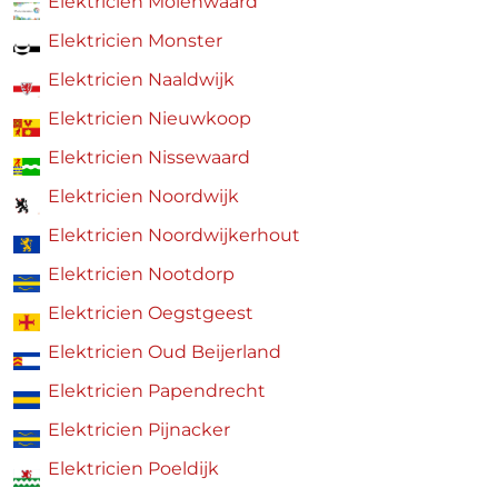
Elektricien Molenwaard
Elektricien Monster
Elektricien Naaldwijk
Elektricien Nieuwkoop
Elektricien Nissewaard
Elektricien Noordwijk
Elektricien Noordwijkerhout
Elektricien Nootdorp
Elektricien Oegstgeest
Elektricien Oud Beijerland
Elektricien Papendrecht
Elektricien Pijnacker
Elektricien Poeldijk