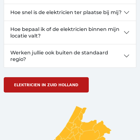
Hoe snel is de elektricien ter plaatse bij mij?
Hoe bepaal ik of de elektricien binnen mijn
locatie valt?
Werken jullie ook buiten de standaard
regio?
ELEKTRICIEN IN ZUID HOLLAND