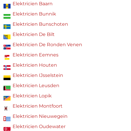
Elektricien Baarn
Elektricien Bunnik
Elektricien Bunschoten
Elektricien De Bilt
Elektricien De Ronden Venen
Elektricien Eemnes
Elektricien Houten
Elektricien IJsselstein
Elektricien Leusden
Elektricien Lopik
Elektricien Montfoort
Elektricien Nieuwegein
Elektricien Oudewater