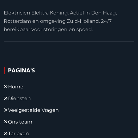
Elektricien Elektra Koning. Actief in Den Haag,
Rotterdam en omgeving Zuid-Holland. 24/7
bereikbaar voor storingen en spoed.
PAGINA'S
Home
Diensten
Veelgestelde Vragen
Ons team
Tarieven