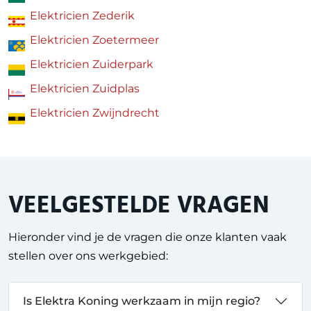
Elektricien Zederik
Elektricien Zoetermeer
Elektricien Zuiderpark
Elektricien Zuidplas
Elektricien Zwijndrecht
VEELGESTELDE VRAGEN
Hieronder vind je de vragen die onze klanten vaak
stellen over ons werkgebied:
Is Elektra Koning werkzaam in mijn regio?