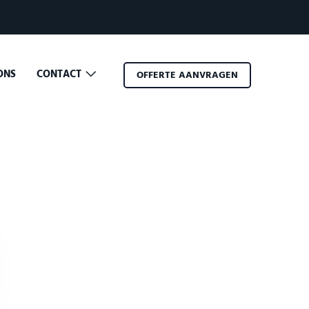
ONS
CONTACT
OFFERTE AANVRAGEN