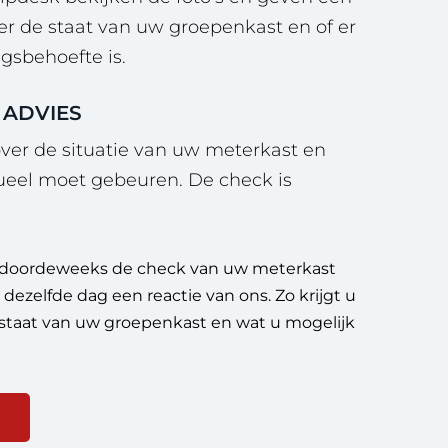
er de staat van uw groepenkast en of er
gsbehoefte is.
 ADVIES
ver de situatie van uw meterkast en
ueel moet gebeuren. De check is
doordeweeks de check van uw meterkast
dezelfde dag een reactie van ons. Zo krijgt u
e staat van uw groepenkast en wat u mogelijk