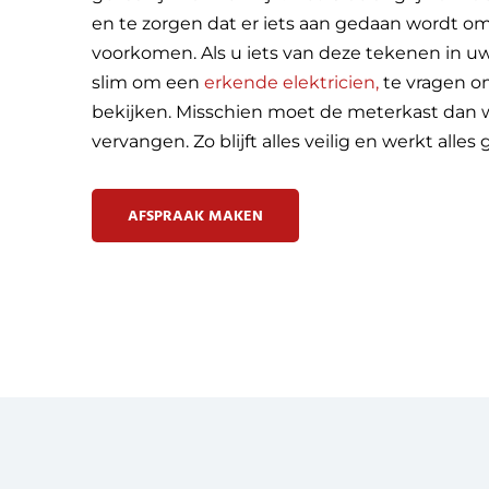
en te zorgen dat er iets aan gedaan wordt o
voorkomen. Als u iets van deze tekenen in uw 
slim om een
erkende elektricien,
te vragen o
bekijken. Misschien moet de meterkast dan
vervangen. Zo blijft alles veilig en werkt alles 
AFSPRAAK MAKEN