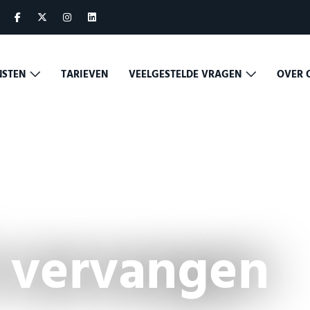
NSTEN
TARIEVEN
VEELGESTELDE VRAGEN
OVER 
 vervangen