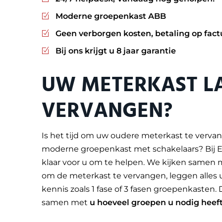
Moderne groepenkast ABB
Geen verborgen kosten, betaling op fact
Bij ons krijgt u 8 jaar garantie
UW METERKAST L
VERVANGEN?
Is het tijd om uw oudere meterkast te verv
moderne groepenkast met schakelaars? Bij E
klaar voor u om te helpen. We kijken samen m
om de meterkast te vervangen, leggen alles 
kennis zoals 1 fase of 3 fasen groepenkasten
samen met
u hoeveel groepen u nodig heef