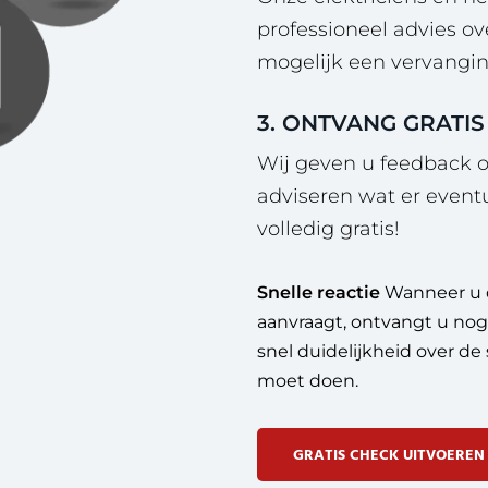
professioneel advies ov
mogelijk een vervangin
3. ONTVANG GRATIS
Wij geven u feedback o
adviseren wat er event
volledig gratis!
Snelle reactie
Wanneer u 
aanvraagt, ontvangt u nog 
snel duidelijkheid over d
moet doen.
GRATIS CHECK UITVOEREN