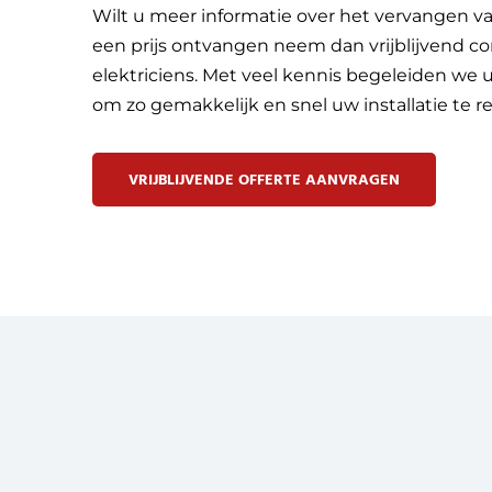
Wilt u meer informatie over het vervangen v
een prijs ontvangen neem dan vrijblijvend c
elektriciens. Met veel kennis begeleiden we u
om zo gemakkelijk en snel uw installatie te re
VRIJBLIJVENDE OFFERTE AANVRAGEN