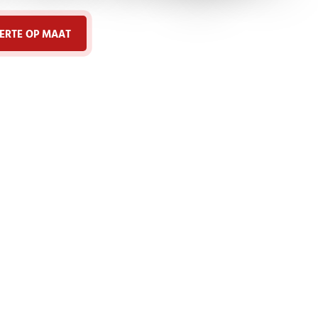
ERTE OP MAAT