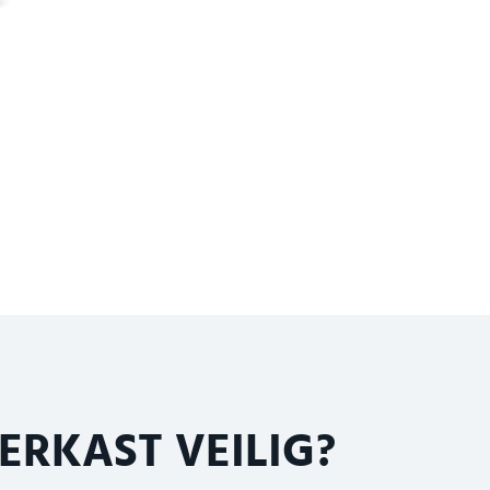
ERKAST VEILIG?