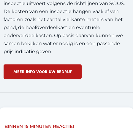
inspectie uitvoert volgens de richtlijnen van
SCIOS
.
De kosten van een inspectie hangen vaak af van
factoren zoals het aantal vierkante meters van het
pand, de hoofdverdeelkast en eventuele
onderverdeelkasten. Op basis daarvan kunnen we
samen bekijken wat er nodig is en een passende
prijs indicatie geven.
MEER INFO VOOR UW BEDRIJF
BINNEN 15 MINUTEN REACTIE!