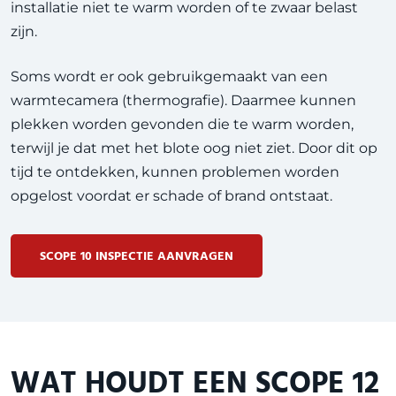
installatie niet te warm worden of te zwaar belast
zijn.
Soms wordt er ook gebruikgemaakt van een
warmtecamera (thermografie). Daarmee kunnen
plekken worden gevonden die te warm worden,
terwijl je dat met het blote oog niet ziet. Door dit op
tijd te ontdekken, kunnen problemen worden
opgelost voordat er schade of brand ontstaat.
SCOPE 10 INSPECTIE AANVRAGEN
WAT HOUDT EEN SCOPE 12