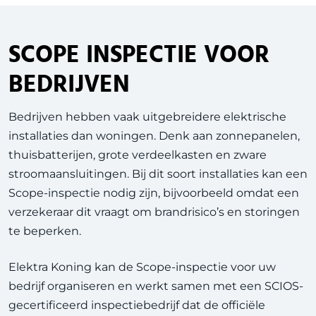
SCOPE INSPECTIE VOOR
BEDRIJVEN
Bedrijven hebben vaak uitgebreidere elektrische
installaties dan woningen. Denk aan zonnepanelen,
thuisbatterijen, grote verdeelkasten en zware
stroomaansluitingen. Bij dit soort installaties kan een
Scope-inspectie nodig zijn, bijvoorbeeld omdat een
verzekeraar dit vraagt om brandrisico’s en storingen
te beperken.
Elektra Koning kan de Scope-inspectie voor uw
bedrijf organiseren en werkt samen met een SCIOS-
gecertificeerd inspectiebedrijf dat de officiële