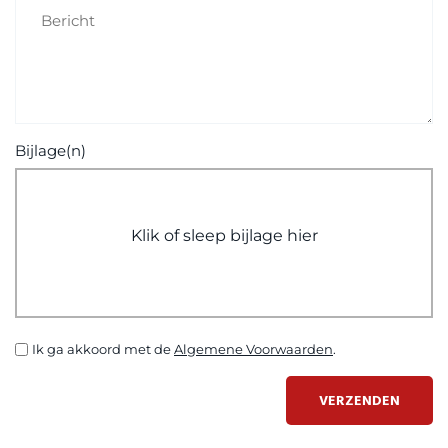
Bijlage(n)
Klik of sleep bijlage hier
Ik ga akkoord met de
Algemene Voorwaarden
.
VERZENDEN