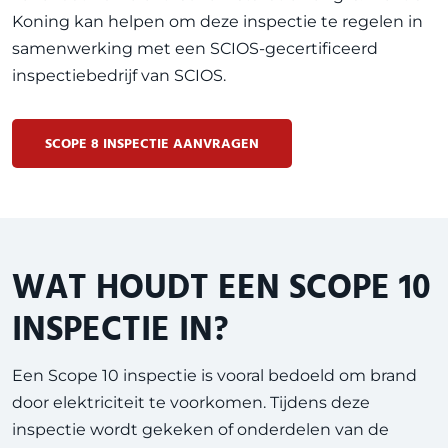
Koning kan helpen om deze inspectie te regelen in
samenwerking met een SCIOS-gecertificeerd
inspectiebedrijf van
SCIOS
.
SCOPE 8 INSPECTIE AANVRAGEN
WAT HOUDT EEN SCOPE 10
INSPECTIE IN?
Een Scope 10 inspectie is vooral bedoeld om brand
door elektriciteit te voorkomen. Tijdens deze
inspectie wordt gekeken of onderdelen van de