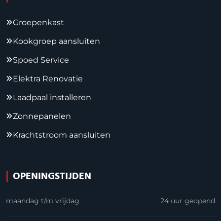
Groepenkast
Kookgroep aansluiten
Spoed Service
Elektra Renovatie
Laadpaal installeren
Zonnepanelen
Krachtstroom aansluiten
OPENINGSTIJDEN
maandag t/m vrijdag
24 uur geopend