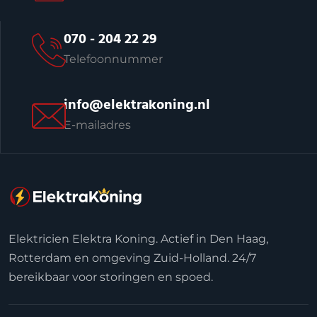
070 - 204 22 29
Telefoonnummer
info@elektrakoning.nl
E-mailadres
Elektricien Elektra Koning. Actief in Den Haag,
Rotterdam en omgeving Zuid-Holland. 24/7
bereikbaar voor storingen en spoed.