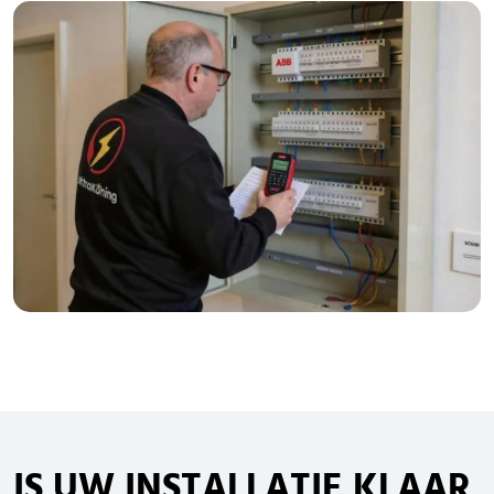
IS UW INSTALLATIE KLAAR