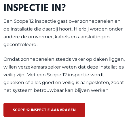
INSPECTIE IN?
Een Scope 12 inspectie gaat over zonnepanelen en
de installatie die daarbij hoort. Hierbij worden onder
andere de omvormer, kabels en aansluitingen
gecontroleerd.
Omdat zonnepanelen steeds vaker op daken liggen,
willen verzekeraars zeker weten dat deze installaties
veilig zijn. Met een Scope 12 inspectie wordt
gekeken of alles goed en veilig is aangesloten, zodat
het systeem betrouwbaar kan blijven werken
SCOPE 12 INSPECTIE AANVRAGEN