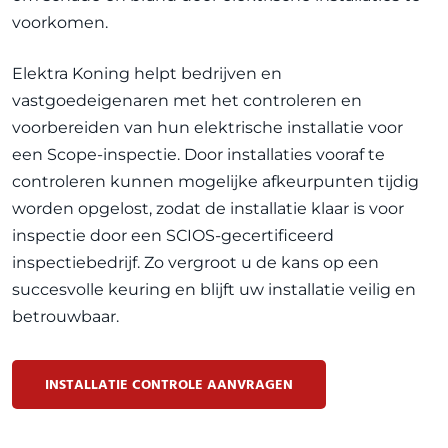
voorkomen.
Elektra Koning helpt bedrijven en
vastgoedeigenaren met het controleren en
voorbereiden van hun elektrische installatie voor
een Scope-inspectie. Door installaties vooraf te
controleren kunnen mogelijke afkeurpunten tijdig
worden opgelost, zodat de installatie klaar is voor
inspectie door een SCIOS-gecertificeerd
inspectiebedrijf. Zo vergroot u de kans op een
succesvolle keuring en blijft uw installatie veilig en
betrouwbaar.
INSTALLATIE CONTROLE AANVRAGEN