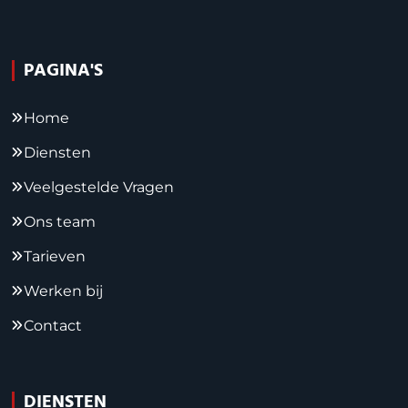
PAGINA'S
Home
Diensten
Veelgestelde Vragen
Ons team
Tarieven
Werken bij
Contact
DIENSTEN