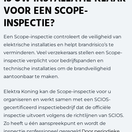
VOOR EEN SCOPE-
INSPECTIE?
Een Scope-inspectie controleert de veiligheid van
elektrische installaties en helpt brandrisico’s te
verminderen. Veel verzekeraars stellen een Scope-
inspectie verplicht voor bedrijfspanden en
technische installaties om de brandveiligheid
aantoonbaar te maken.
Elektra Koning kan de Scope-inspectie voor u
organiseren en werkt samen met een SCIOS-
gecertificeerd inspectiebedrijf dat de officiële
inspectie uitvoert volgens de richtlijnen van
SCIOS
.
Zo heeft u één aanspreekpunt en wordt de
inspectie professioneel geregeld.
Door periodieke