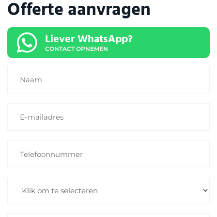
Offerte aanvragen
Liever WhatsApp?
CONTACT OPNEMEN