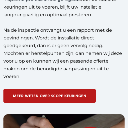
keuringen uit te voeren, blijft uw installatie
langdurig veilig en optimaal presteren.
Na de inspectie ontvangt u een rapport met de
bevindingen. Wordt de installatie direct
goedgekeurd, dan is er geen vervolg nodig.
Mochten er herstelpunten zijn, dan nemen wij deze
voor u op en kunnen wij een passende offerte
maken om de benodigde aanpassingen uit te
voeren.
MEER WETEN OVER SCOPE KEURINGEN