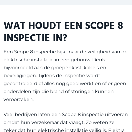
WAT HOUDT EEN SCOPE 8
INSPECTIE IN?
Een Scope 8 inspectie kijkt naar de veiligheid van de
elektrische installatie in een gebouw. Denk
bijvoorbeeld aan de groepenkast, kabels en
beveiligingen. Tijdens de inspectie wordt
gecontroleerd of alles nog goed werkt en of er geen
onderdelen zijn die brand of storingen kunnen
veroorzaken.
Veel bedrijven laten een Scope 8 inspectie uitvoeren
omdat hun verzekeraar dat vraagt. Zo weten ze
zeker dat hun elektrische installatie veilig is. Elektra