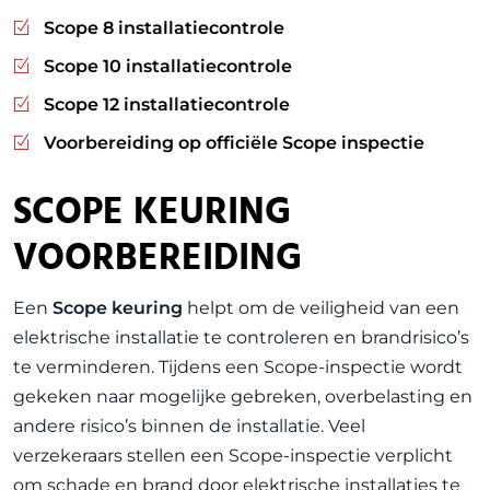
Scope 8 installatiecontrole
Scope 10 installatiecontrole
Scope 12 installatiecontrole
Voorbereiding op officiële Scope inspectie
SCOPE KEURING
VOORBEREIDING
Een
Scope keuring
helpt om de veiligheid van een
elektrische installatie te controleren en brandrisico’s
te verminderen. Tijdens een Scope-inspectie wordt
gekeken naar mogelijke gebreken, overbelasting en
andere risico’s binnen de installatie. Veel
verzekeraars stellen een Scope-inspectie verplicht
om schade en brand door elektrische installaties te