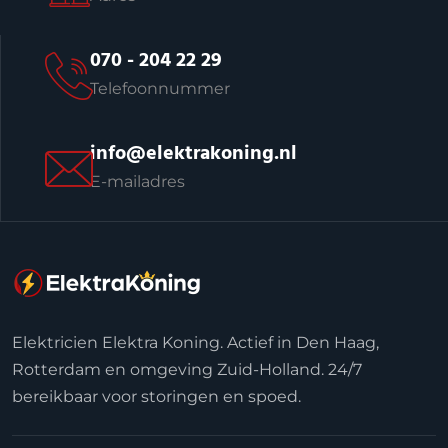
070 - 204 22 29
Telefoonnummer
info@elektrakoning.nl
E-mailadres
Elektricien Elektra Koning. Actief in Den Haag,
Rotterdam en omgeving Zuid-Holland. 24/7
bereikbaar voor storingen en spoed.