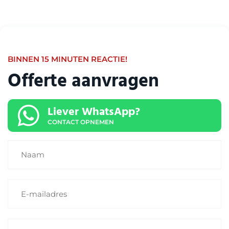
BINNEN 15 MINUTEN REACTIE!
Offerte aanvragen
Liever WhatsApp?
CONTACT OPNEMEN