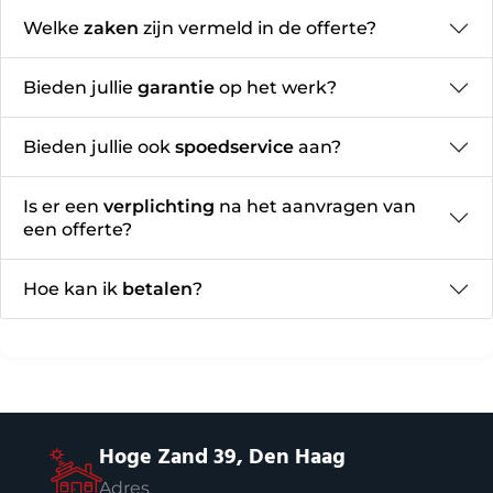
Welke
zaken
zijn vermeld in de offerte?
Bieden jullie
garantie
op het werk?
Bieden jullie ook
spoedservice
aan?
Is er een
verplichting
na het aanvragen van
een offerte?
Hoe kan ik
betalen
?
Hoge Zand 39, Den Haag
Adres