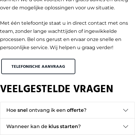
over de mogelijke oplossingen voor uw situatie.
Met één telefoontje staat u in direct contact met ons
team, zonder lange wachttijden of ingewikkelde
processen. Bel ons gerust en ervaar onze snelle en
persoonlijke service. Wij helpen u graag verder!
TELEFONISCHE AANVRAAG
VEELGESTELDE VRAGEN
Hoe
snel
ontvang ik een
offerte
?
Wanneer kan de
klus starten
?