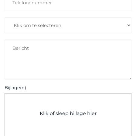
Bijlage(n)
Klik of sleep bijlage hier