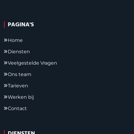
PAGINA'S
Home
Diensten
Veelgestelde Vragen
Ons team
Tarieven
Werken bij
Contact
DIENSTEN