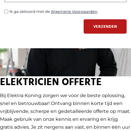
Ik ga akkoord met de
Algemene Voorwaarden
.
VERZENDEN
ELEKTRICIEN OFFERTE
Bij Elektra Koning zorgen we voor de beste oplossing,
snel en betrouwbaar! Ontvang binnen korte tijd een
vrijblijvende, scherpe en gedetailleerde offerte op maat.
Maak gebruik van onze kennis en ervaring en krijg
gratis advies. Je zit nergens aan vast, en binnen één uur