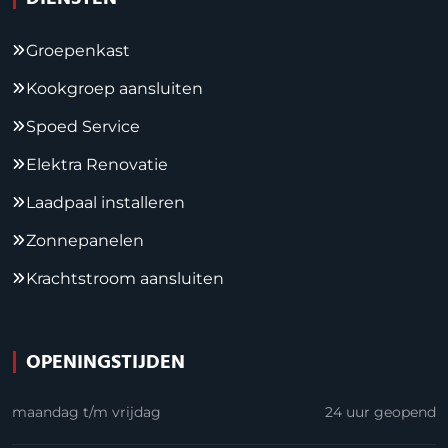
Groepenkast
Kookgroep aansluiten
Spoed Service
Elektra Renovatie
Laadpaal installeren
Zonnepanelen
Krachtstroom aansluiten
OPENINGSTIJDEN
maandag t/m vrijdag
24 uur geopend