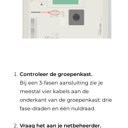
Controleer de groepenkast.
Bij een 3-fasen aansluiting zie je
meestal vier kabels aan de
onderkant van de groepenkast: drie
fase-draden en één nuldraad.
Vraag het aan je netbeheerder.