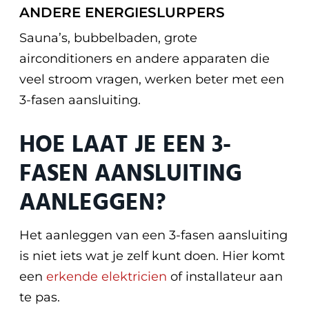
ANDERE ENERGIESLURPERS
Sauna’s, bubbelbaden, grote
airconditioners en andere apparaten die
veel stroom vragen, werken beter met een
3-fasen aansluiting.
HOE LAAT JE EEN 3-
FASEN AANSLUITING
AANLEGGEN?
Het aanleggen van een 3-fasen aansluiting
is niet iets wat je zelf kunt doen. Hier komt
een
erkende elektricien
of installateur aan
te pas.