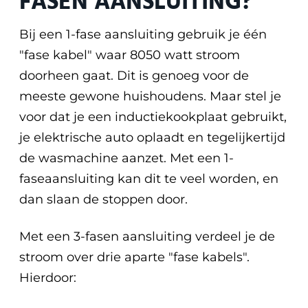
FASEN AANSLUITING?
Bij een 1-fase aansluiting gebruik je één
"fase kabel" waar 8050 watt stroom
doorheen gaat. Dit is genoeg voor de
meeste gewone huishoudens. Maar stel je
voor dat je een inductiekookplaat gebruikt,
je elektrische auto oplaadt en tegelijkertijd
de wasmachine aanzet. Met een 1-
faseaansluiting kan dit te veel worden, en
dan slaan de stoppen door.
Met een 3-fasen aansluiting verdeel je de
stroom over drie aparte "fase kabels".
Hierdoor: