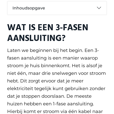
Inhoudsopgave
WAT IS EEN 3-FASEN
AANSLUITING?
Laten we beginnen bij het begin. Een 3-
fasen aansluiting is een manier waarop
stroom je huis binnenkomt. Het is alsof je
niet één, maar drie snelwegen voor stroom
hebt. Dit zorgt ervoor dat je meer
elektriciteit tegelijk kunt gebruiken zonder
dat je stoppen doorslaan.
De meeste
huizen hebben een 1-fase aansluiting.
Hierbij komt er stroom via één kabel naar