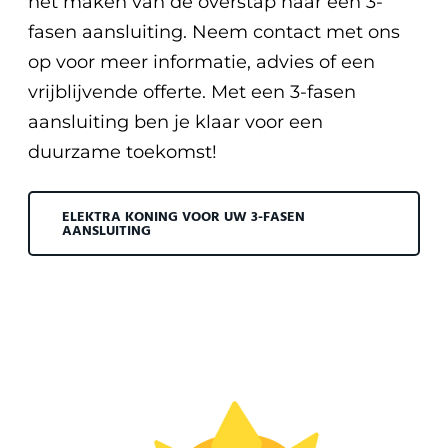
het maken van de overstap naar een 3-
fasen aansluiting. Neem contact met ons
op voor meer informatie, advies of een
vrijblijvende offerte. Met een 3-fasen
aansluiting ben je klaar voor een
duurzame toekomst!
ELEKTRA KONING VOOR UW 3-FASEN
AANSLUITING