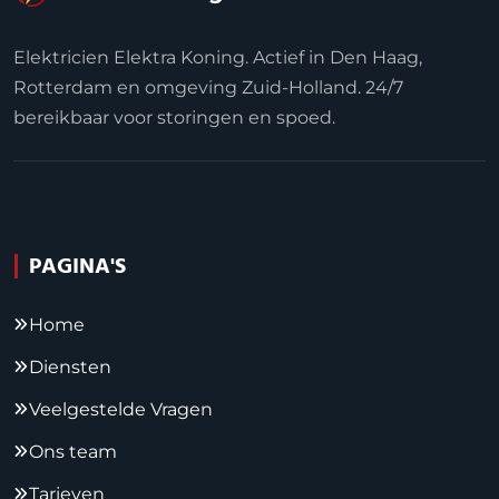
Elektricien Elektra Koning. Actief in Den Haag,
Rotterdam en omgeving Zuid-Holland. 24/7
bereikbaar voor storingen en spoed.
PAGINA'S
Home
Diensten
Veelgestelde Vragen
Ons team
Tarieven