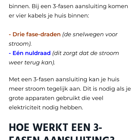
binnen. Bij een 3-fasen aansluiting komen
er vier kabels je huis binnen:
- Drie fase-draden
(de snelwegen voor
stroom).
- Eén nuldraad
(dit zorgt dat de stroom
weer terug kan).
Met een 3-fasen aansluiting kan je huis
meer stroom tegelijk aan. Dit is nodig als je
grote apparaten gebruikt die veel
elektriciteit nodig hebben.
HOE WERKT EEN 3-