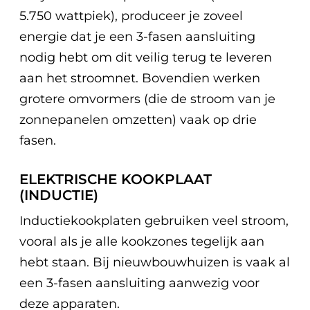
5.750 wattpiek), produceer je zoveel
energie dat je een 3-fasen aansluiting
nodig hebt om dit veilig terug te leveren
aan het stroomnet.
Bovendien werken
grotere omvormers (die de stroom van je
zonnepanelen omzetten) vaak op drie
fasen.
ELEKTRISCHE KOOKPLAAT
(INDUCTIE)
Inductiekookplaten gebruiken veel stroom,
vooral als je alle kookzones tegelijk aan
hebt staan. Bij nieuwbouwhuizen is vaak al
een 3-fasen aansluiting aanwezig voor
deze apparaten.