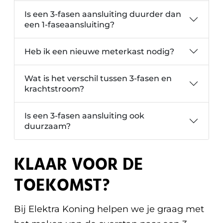
Is een 3-fasen aansluiting duurder dan
een 1-faseaansluiting?
Heb ik een nieuwe meterkast nodig?
Wat is het verschil tussen 3-fasen en
krachtstroom?
Is een 3-fasen aansluiting ook
duurzaam?
KLAAR VOOR DE
TOEKOMST?
Bij Elektra Koning helpen we je graag met