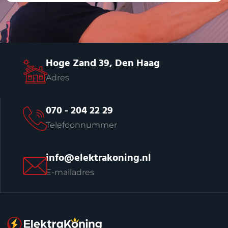
Hoge Zand 39, Den Haag
Adres
070 - 204 22 29
Telefoonnummer
info@elektrakoning.nl
E-mailadres