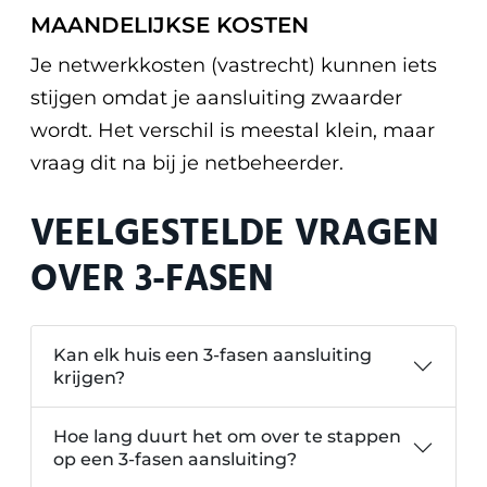
MAANDELIJKSE KOSTEN
Je netwerkkosten (vastrecht) kunnen iets
stijgen omdat je aansluiting zwaarder
wordt. Het verschil is meestal klein, maar
vraag dit na bij je netbeheerder.
VEELGESTELDE VRAGEN
OVER 3-FASEN
Kan elk huis een 3-fasen aansluiting
krijgen?
Hoe lang duurt het om over te stappen
op een 3-fasen aansluiting?