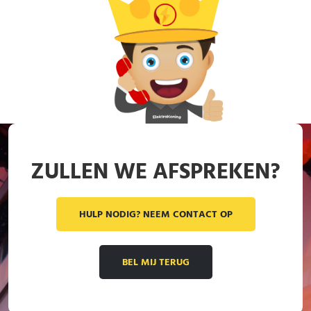
ZULLEN WE AFSPREKEN?
HULP NODIG? NEEM CONTACT OP
BEL MIJ TERUG