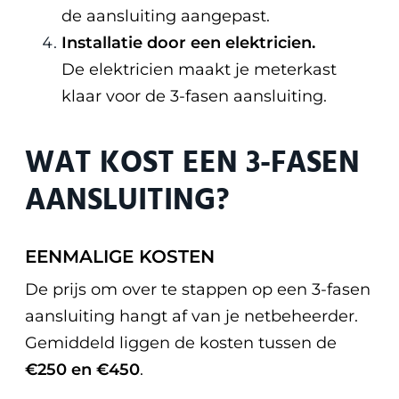
de aansluiting aangepast.
Installatie door een elektricien.
De elektricien maakt je meterkast
klaar voor de 3-fasen aansluiting.
WAT KOST EEN 3-FASEN
AANSLUITING?
EENMALIGE KOSTEN
De prijs om over te stappen op een 3-fasen
aansluiting hangt af van je netbeheerder.
Gemiddeld liggen de kosten tussen de
€250 en €450
.