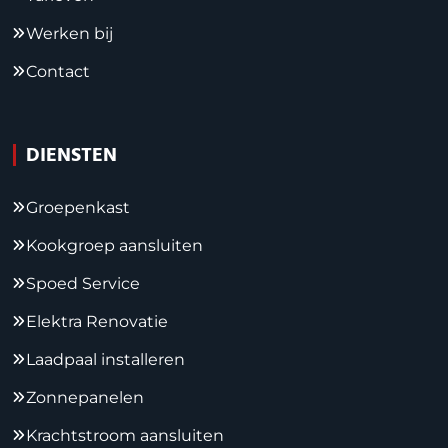
Werken bij
Contact
DIENSTEN
Groepenkast
Kookgroep aansluiten
Spoed Service
Elektra Renovatie
Laadpaal installeren
Zonnepanelen
Krachtstroom aansluiten