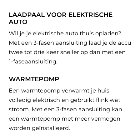
LAADPAAL VOOR ELEKTRISCHE
AUTO
Wil je je elektrische auto thuis opladen?
Met een 3-fasen aansluiting laad je de accu
twee tot drie keer sneller op dan met een
1-faseaansluiting.
WARMTEPOMP
Een warmtepomp verwarmt je huis
volledig elektrisch en gebruikt flink wat
stroom. Met een 3-fasen aansluiting kan
een warmtepomp met meer vermogen
worden geïnstalleerd.