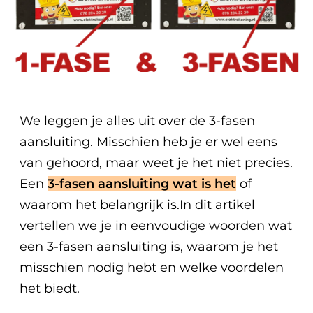
We leggen je alles uit over de 3-fasen
aansluiting. Misschien heb je er wel eens
van gehoord, maar weet je het niet precies.
Een
3-fasen aansluiting wat is het
of
waarom het belangrijk is.In dit artikel
vertellen we je in eenvoudige woorden wat
een 3-fasen aansluiting is, waarom je het
misschien nodig hebt en welke voordelen
het biedt.