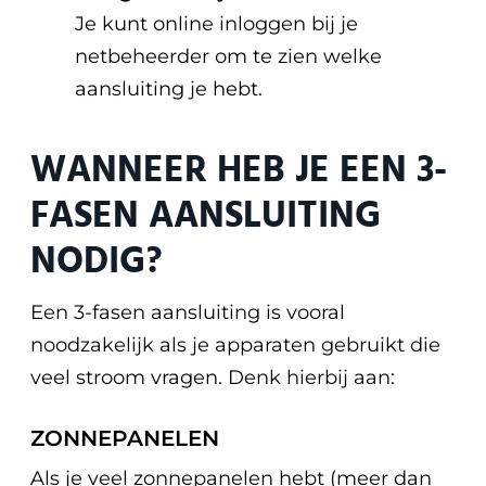
Je kunt online inloggen bij je
netbeheerder om te zien welke
aansluiting je hebt.
WANNEER HEB JE EEN 3-
FASEN AANSLUITING
NODIG?
Een 3-fasen aansluiting is vooral
noodzakelijk als je apparaten gebruikt die
veel stroom vragen. Denk hierbij aan:
ZONNEPANELEN
Als je veel zonnepanelen hebt (meer dan