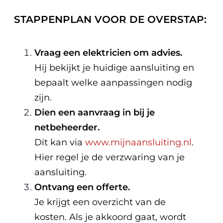
STAPPENPLAN VOOR DE OVERSTAP:
Vraag een elektricien om advies.
Hij bekijkt je huidige aansluiting en
bepaalt welke aanpassingen nodig
zijn.
Dien een aanvraag in bij je
netbeheerder.
Dit kan via
www.mijnaansluiting.nl
.
Hier regel je de verzwaring van je
aansluiting.
Ontvang een offerte.
Je krijgt een overzicht van de
kosten. Als je akkoord gaat, wordt