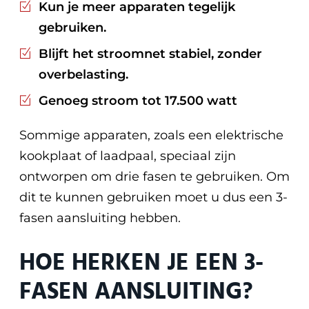
Kun je meer apparaten tegelijk
gebruiken.
Blijft het stroomnet stabiel, zonder
overbelasting.
Genoeg stroom tot 17.500 watt
Sommige apparaten, zoals een elektrische
kookplaat of laadpaal, speciaal zijn
ontworpen om drie fasen te gebruiken. Om
dit te kunnen gebruiken moet u dus een 3-
fasen aansluiting hebben.
HOE HERKEN JE EEN 3-
FASEN AANSLUITING?