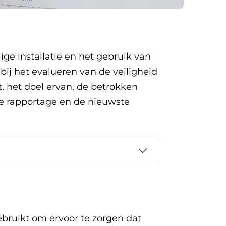
ige installatie en het gebruik van
 bij het evalueren van de veiligheid
, het doel ervan, de betrokken
de rapportage en de nieuwste
ebruikt om ervoor te zorgen dat