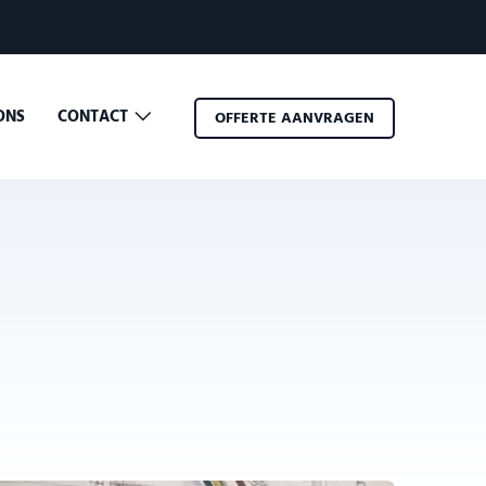
ONS
CONTACT
OFFERTE AANVRAGEN