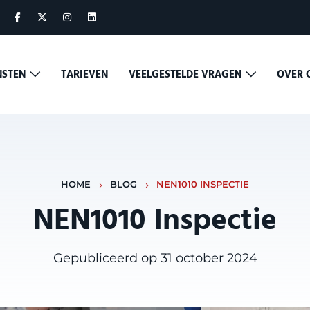
NSTEN
TARIEVEN
VEELGESTELDE VRAGEN
OVER 
HOME
BLOG
NEN1010 INSPECTIE
NEN1010 Inspectie
Gepubliceerd op 31 october 2024