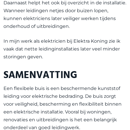
Daarnaast helpt het ook bij overzicht in de installatie.
Wanneer leidingen netjes door buizen lopen,
kunnen elektriciens later veiliger werken tijdens
onderhoud of uitbreidingen.
In mijn werk als elektricien bij Elektra Koning zie ik
vaak dat nette leidinginstallaties later veel minder
storingen geven.
SAMENVATTING
Een flexibele buis is een beschermende kunststof
leiding voor elektrische bedrading. De buis zorgt
voor veiligheid, bescherming en flexibiliteit binnen
een elektrische installatie. Vooral bij woningen,
renovaties en uitbreidingen is het een belangrijk
onderdeel van goed leidingwerk.