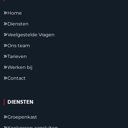
Home
Diensten
Veelgestelde Vragen
Ons team
Tarieven
Werken bij
Contact
DIENSTEN
Groepenkast
Kookgroep aansluiten