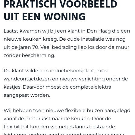
PRAKTISCH VOORBEELD
UIT EEN WONING
Laatst kwamen wij bij een klant in Den Haag die een
nieuwe keuken kreeg. De oude installatie was nog
uit de jaren 70. Veel bedrading liep los door de muur
zonder bescherming.
De klant wilde een inductiekookplaat, extra
wandcontactdozen en nieuwe verlichting onder de
kastjes. Daarvoor moest de complete elektra
aangepast worden.
Wij hebben toen nieuwe flexibele buizen aangelegd
vanaf de meterkast naar de keuken. Door de
flexibiliteit konden we netjes langs bestaande
leidingen werken zonder onnodig veel breekwerk.