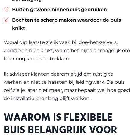
Buiten gewone binnenbuis gebruiken
Bochten te scherp maken waardoor de buis
knikt
Vooral dat laatste zie ik vaak bij doe-het-zelvers.
Zodra een buis knikt, wordt het bijna onmogelijk om
later nog kabels te trekken.
Ik adviseer klanten daarom altijd om rustig te
werken en niet te haasten bij leidingwerk. De buis
zelf zie je later niet meer, maar bepaalt wel hoe goed
de installatie jarenlang blijft werken.
WAAROM IS FLEXIBELE
BUIS BELANGRIJK VOOR