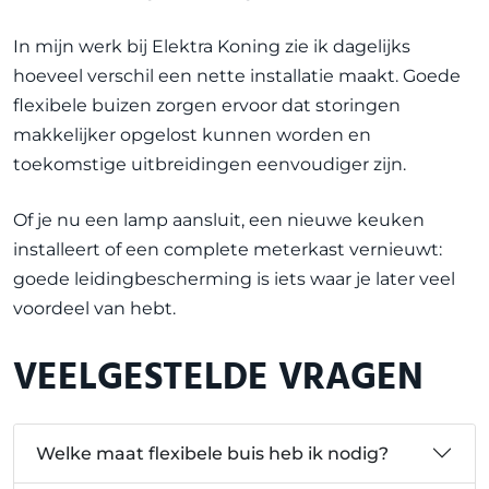
In mijn werk bij Elektra Koning zie ik dagelijks
hoeveel verschil een nette installatie maakt. Goede
flexibele buizen zorgen ervoor dat storingen
makkelijker opgelost kunnen worden en
toekomstige uitbreidingen eenvoudiger zijn.
Of je nu een lamp aansluit, een nieuwe keuken
installeert of een complete meterkast vernieuwt:
goede leidingbescherming is iets waar je later veel
voordeel van hebt.
VEELGESTELDE VRAGEN
Welke maat flexibele buis heb ik nodig?