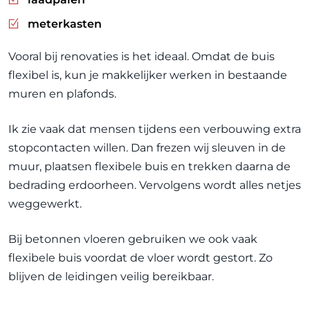
meterkasten
Vooral bij renovaties is het ideaal. Omdat de buis
flexibel is, kun je makkelijker werken in bestaande
muren en plafonds.
Ik zie vaak dat mensen tijdens een verbouwing extra
stopcontacten willen. Dan frezen wij sleuven in de
muur, plaatsen flexibele buis en trekken daarna de
bedrading erdoorheen. Vervolgens wordt alles netjes
weggewerkt.
Bij betonnen vloeren gebruiken we ook vaak
flexibele buis voordat de vloer wordt gestort. Zo
blijven de leidingen veilig bereikbaar.