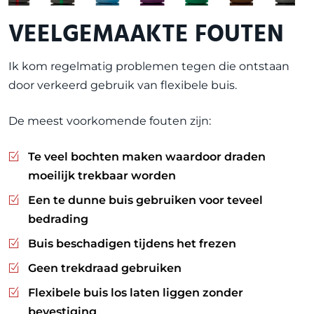
VEELGEMAAKTE FOUTEN
Ik kom regelmatig problemen tegen die ontstaan
door verkeerd gebruik van flexibele buis.
De meest voorkomende fouten zijn:
Te veel bochten maken waardoor draden
moeilijk trekbaar worden
Een te dunne buis gebruiken voor teveel
bedrading
Buis beschadigen tijdens het frezen
Geen trekdraad gebruiken
Flexibele buis los laten liggen zonder
bevestiging