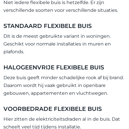
Niet iedere flexibele buis is hetzelfde. Er zijn
verschillende soorten voor verschillende situaties.
STANDAARD FLEXIBELE BUIS
Dit is de meest gebruikte variant in woningen.
Geschikt voor normale installaties in muren en
plafonds.
HALOGEENVRIJE FLEXIBELE BUIS
Deze buis geeft minder schadelijke rook af bij brand.
Daarom wordt hij vaak gebruikt in openbare
gebouwen, appartementen en vluchtwegen.
VOORBEDRADE FLEXIBELE BUIS
Hier zitten de elektriciteitsdraden al in de buis. Dat
scheelt veel tijd tijdens installatie.