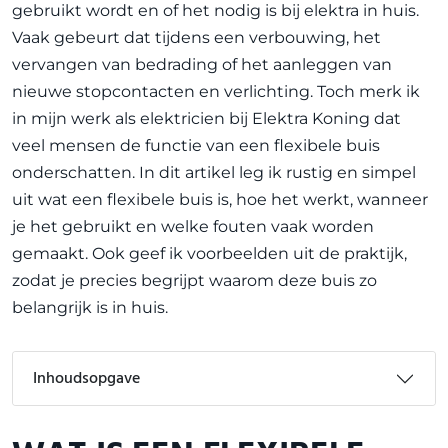
gebruikt wordt en of het nodig is bij elektra in huis.
Vaak gebeurt dat tijdens een verbouwing, het
vervangen van bedrading of het aanleggen van
nieuwe stopcontacten en verlichting. Toch merk ik
in mijn werk als elektricien bij Elektra Koning dat
veel mensen de functie van een flexibele buis
onderschatten. In dit artikel leg ik rustig en simpel
uit wat een flexibele buis is, hoe het werkt, wanneer
je het gebruikt en welke fouten vaak worden
gemaakt. Ook geef ik voorbeelden uit de praktijk,
zodat je precies begrijpt waarom deze buis zo
belangrijk is in huis.
Inhoudsopgave