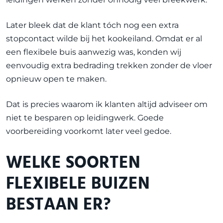
Later bleek dat de klant tóch nog een extra
stopcontact wilde bij het kookeiland. Omdat er al
een flexibele buis aanwezig was, konden wij
eenvoudig extra bedrading trekken zonder de vloer
opnieuw open te maken.
Dat is precies waarom ik klanten altijd adviseer om
niet te besparen op leidingwerk. Goede
voorbereiding voorkomt later veel gedoe.
WELKE SOORTEN
FLEXIBELE BUIZEN
BESTAAN ER?