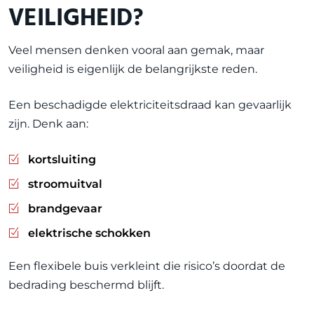
VEILIGHEID?
Veel mensen denken vooral aan gemak, maar
veiligheid is eigenlijk de belangrijkste reden.
Een beschadigde elektriciteitsdraad kan gevaarlijk
zijn. Denk aan:
kortsluiting
stroomuitval
brandgevaar
elektrische schokken
Een flexibele buis verkleint die risico’s doordat de
bedrading beschermd blijft.