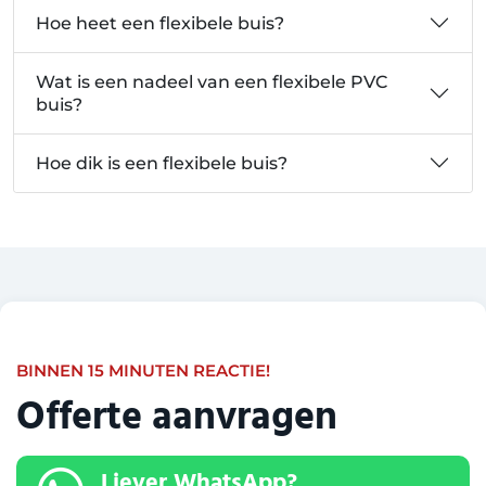
Hoe heet een flexibele buis?
Wat is een nadeel van een flexibele PVC
buis?
Hoe dik is een flexibele buis?
BINNEN 15 MINUTEN REACTIE!
Offerte aanvragen
Liever WhatsApp?