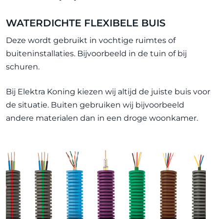
WATERDICHTE FLEXIBELE BUIS
Deze wordt gebruikt in vochtige ruimtes of
buiteninstallaties. Bijvoorbeeld in de tuin of bij
schuren.
Bij Elektra Koning kiezen wij altijd de juiste buis voor
de situatie. Buiten gebruiken wij bijvoorbeeld
andere materialen dan in een droge woonkamer.