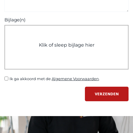
Bijlage(n)
Klik of sleep bijlage hier
Ik ga akkoord met de
Algemene Voorwaarden
.
VERZENDEN