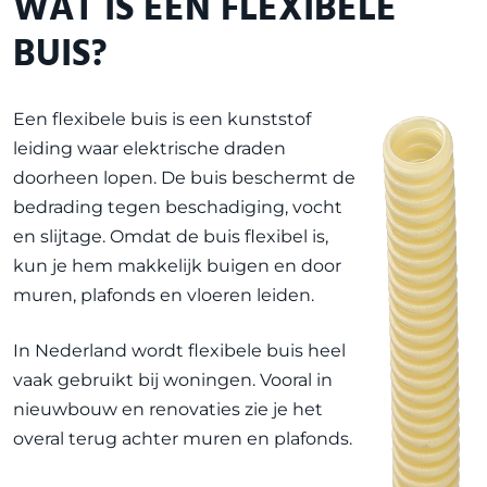
WAT IS EEN FLEXIBELE
BUIS?
Een flexibele buis is een kunststof
leiding waar elektrische draden
doorheen lopen. De buis beschermt de
bedrading tegen beschadiging, vocht
en slijtage. Omdat de buis flexibel is,
kun je hem makkelijk buigen en door
muren, plafonds en vloeren leiden.
In Nederland wordt flexibele buis heel
vaak gebruikt bij woningen. Vooral in
nieuwbouw en renovaties zie je het
overal terug achter muren en plafonds.