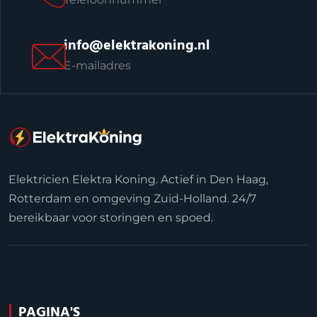
info@elektrakoning.nl
E-mailadres
Elektricien Elektra Koning. Actief in Den Haag,
Rotterdam en omgeving Zuid-Holland. 24/7
bereikbaar voor storingen en spoed.
PAGINA'S