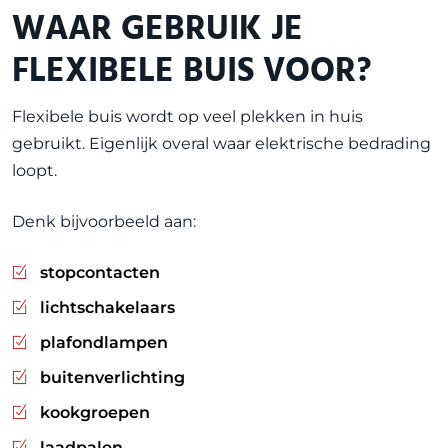
WAAR GEBRUIK JE
FLEXIBELE BUIS VOOR?
Flexibele buis wordt op veel plekken in huis
gebruikt. Eigenlijk overal waar elektrische bedrading
loopt.
Denk bijvoorbeeld aan:
stopcontacten
lichtschakelaars
plafondlampen
buitenverlichting
kookgroepen
laadpalen