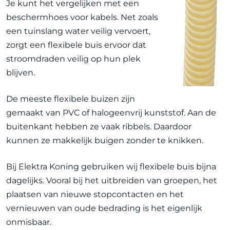
Je kunt het vergelijken met een
beschermhoes voor kabels. Net zoals
een tuinslang water veilig vervoert,
zorgt een flexibele buis ervoor dat
stroomdraden veilig op hun plek
blijven.
De meeste flexibele buizen zijn
gemaakt van PVC of halogeenvrij kunststof. Aan de
buitenkant hebben ze vaak ribbels. Daardoor
kunnen ze makkelijk buigen zonder te knikken.
Bij Elektra Koning gebruiken wij flexibele buis bijna
dagelijks. Vooral bij het uitbreiden van groepen, het
plaatsen van nieuwe stopcontacten en het
vernieuwen van oude bedrading is het eigenlijk
onmisbaar.