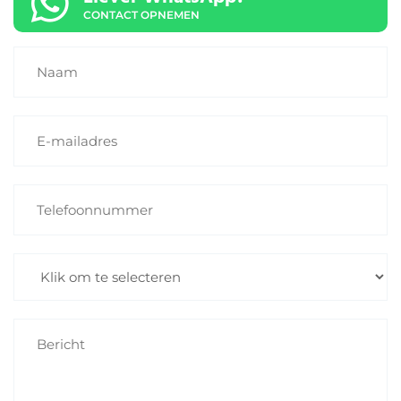
CONTACT OPNEMEN