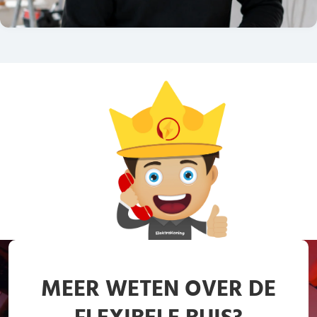
MEER WETEN OVER DE