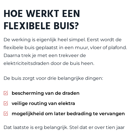
HOE WERKT EEN
FLEXIBELE BUIS?
De werking is eigenlijk heel simpel. Eerst wordt de
flexibele buis geplaatst in een muur, vloer of plafond.
Daarna trek je met een trekveer de
elektriciteitsdraden door de buis heen.
De buis zorgt voor drie belangrijke dingen:
bescherming van de draden
veilige routing van elektra
mogelijkheid om later bedrading te vervangen
Dat laatste is erg belangrijk. Stel dat er over tien jaar