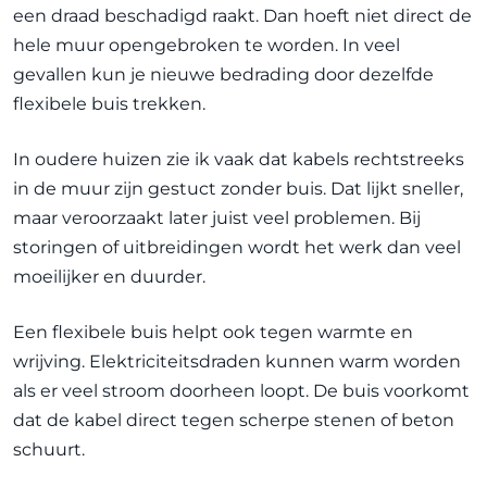
een draad beschadigd raakt. Dan hoeft niet direct de
hele muur opengebroken te worden. In veel
gevallen kun je nieuwe bedrading door dezelfde
flexibele buis trekken.
In oudere huizen zie ik vaak dat kabels rechtstreeks
in de muur zijn gestuct zonder buis. Dat lijkt sneller,
maar veroorzaakt later juist veel problemen. Bij
storingen of uitbreidingen wordt het werk dan veel
moeilijker en duurder.
Een flexibele buis helpt ook tegen warmte en
wrijving. Elektriciteitsdraden kunnen warm worden
als er veel stroom doorheen loopt. De buis voorkomt
dat de kabel direct tegen scherpe stenen of beton
schuurt.