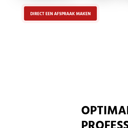
DIRECT EEN AFSPRAAK MAKEN
OPTIMAL
PROFESS