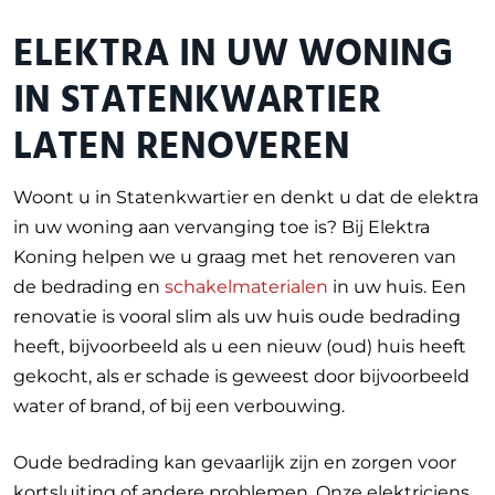
ELEKTRA IN UW WONING
IN STATENKWARTIER
LATEN RENOVEREN
Woont u in Statenkwartier en denkt u dat de elektra
in uw woning aan vervanging toe is? Bij Elektra
Koning helpen we u graag met het renoveren van
de bedrading en
schakelmaterialen
in uw huis. Een
renovatie is vooral slim als uw huis oude bedrading
heeft, bijvoorbeeld als u een nieuw (oud) huis heeft
gekocht, als er schade is geweest door bijvoorbeeld
water of brand, of bij een verbouwing.
Oude bedrading kan gevaarlijk zijn en zorgen voor
kortsluiting of andere problemen. Onze elektriciens