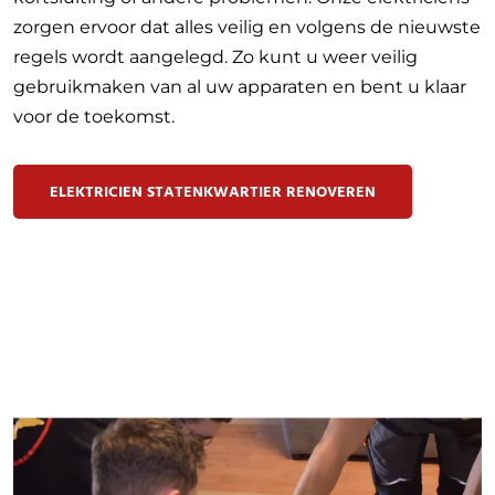
zorgen ervoor dat alles veilig en volgens de nieuwste
regels wordt aangelegd. Zo kunt u weer veilig
gebruikmaken van al uw apparaten en bent u klaar
voor de toekomst.
ELEKTRICIEN STATENKWARTIER RENOVEREN