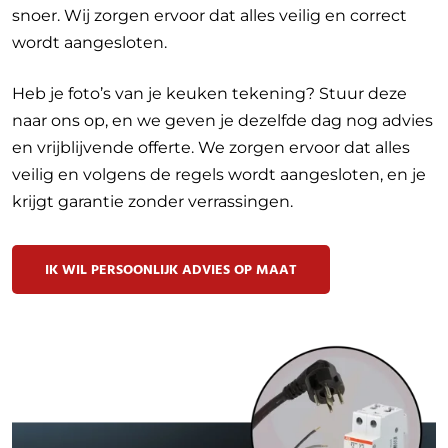
snoer. Wij zorgen ervoor dat alles veilig en correct
wordt aangesloten.
Heb je foto’s van je keuken tekening? Stuur deze
naar ons op, en we geven je dezelfde dag nog advies
en vrijblijvende offerte. We zorgen ervoor dat alles
veilig en volgens de regels wordt aangesloten, en je
krijgt garantie zonder verrassingen.
IK WIL PERSOONLIJK ADVIES OP MAAT