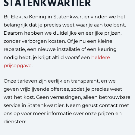
STATENKWARTIER
Bij Elektra Koning in Statenkwartier vinden we het
belangrijk dat je precies weet waar je aan toe bent.
Daarom hebben we duidelijke en eerlijke prijzen,
zonder verborgen kosten. Of je nu een kleine
reparatie, een nieuwe installatie of een keuring
nodig hebt, je krijgt altijd vooraf een
heldere
prijsopgave
.
Onze tarieven zijn eerlijk en transparant, en we
geven vrijblijvende offertes, zodat je precies weet
wat het kost. Geen verrassingen, alleen betrouwbare
service in Statenkwartier. Neem gerust contact met
ons op voor meer informatie over onze prijzen en
diensten!