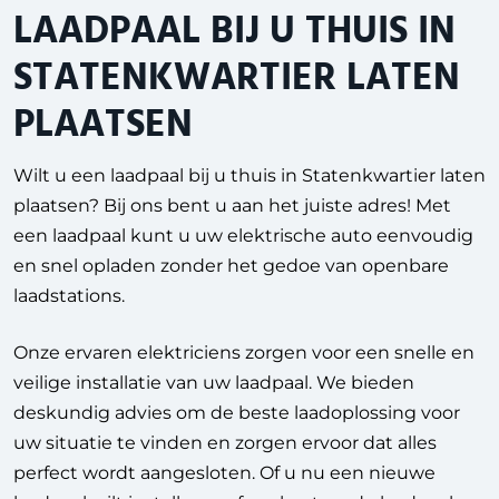
LAADPAAL BIJ U THUIS IN
STATENKWARTIER LATEN
PLAATSEN
Wilt u een laadpaal bij u thuis in Statenkwartier laten
plaatsen? Bij ons bent u aan het juiste adres! Met
een laadpaal kunt u uw elektrische auto eenvoudig
en snel opladen zonder het gedoe van openbare
laadstations.
Onze ervaren elektriciens zorgen voor een snelle en
veilige installatie van uw laadpaal. We bieden
deskundig advies om de beste laadoplossing voor
uw situatie te vinden en zorgen ervoor dat alles
perfect wordt aangesloten. Of u nu een nieuwe