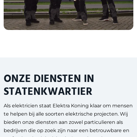
ONZE DIENSTEN IN
STATENKWARTIER
Als elektricien staat Elektra Koning klaar om mensen
te helpen bij alle soorten elektrische projecten. Wij
bieden onze diensten aan zowel particulieren als
bedrijven die op zoek zijn naar een betrouwbare en