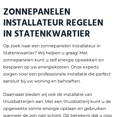
ZONNEPANELEN
INSTALLATEUR REGELEN
IN STATENKWARTIER
Op zoek naar een zonnepanelen installateur in
Statenkwartier? Wij helpen u graag! Met
zonnepanelen kunt u zelf energie opwekken en
besparen op uw energiekosten. Onze experts
zorgen voor een professionele installatie die perfect
aansluit bij uw woning en behoeften.
Daarnaast bieden wij ook de installatie van
thuisbatterijen aan. Met een thuisbatterij kunt u de
opgewekte zonne-energie opslaan en gebruiken
wanneer de zon niet schijnt. Dit betekent dat u nog