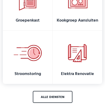
Groepenkast
Kookgroep Aansluiten
Stroomstoring
Elektra Renovatie
ALLE DIENSTEN