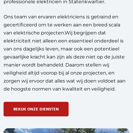
professionele elektricien in Statenkwartier.
Ons team van ervaren elektriciens is getraind en
gecertificeerd om te werken aan een breed scala
van elektrische projecten.Wij begrijpen dat
elektriciteit niet alleen een essentieel onderdeel is
van ons dagelijks leven, maar ook een potentieel
gevaarlijke kracht kan zijn als deze niet op de juiste
manier wordt behandeld. Daarom stellen wij
veiligheid altijd voorop bij al onze projecten, en
zorgen wij ervoor dat alles wat wij doen voldoet aan
de hoogste normen van kwaliteit en veiligheid.
BEKIJK ONZE DIENSTEN