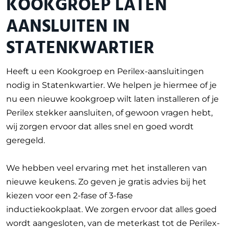
KOOKGROEP LATEN
AANSLUITEN IN
STATENKWARTIER
Heeft u een Kookgroep en Perilex-aansluitingen
nodig in Statenkwartier. We helpen je hiermee of je
nu een nieuwe kookgroep wilt laten installeren of je
Perilex stekker aansluiten, of gewoon vragen hebt,
wij zorgen ervoor dat alles snel en goed wordt
geregeld.
We hebben veel ervaring met het installeren van
nieuwe keukens. Zo geven je gratis advies bij het
kiezen voor een 2-fase of 3-fase
inductiekookplaat. We zorgen ervoor dat alles goed
wordt aangesloten, van de meterkast tot de Perilex-