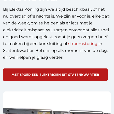
Bij Elektra Koning zijn we altijd beschikbaar, of het
nu overdag of 's nachts is. We zijn er voor je, elke dag
van de week, om te helpen als er iets met je
elektriciteit misgaat. Wij zorgen ervoor dat alles snel
en goed wordt opgelost, zodat je geen zorgen hoeft
te maken bij een kortsluiting of
stroomstoring
in
Statenkwartier. Bel ons op elk moment van de dag,
en we helpen je graag verder!
MET SPOED EEN ELEKTRICIEN UIT STATENKWARTIER