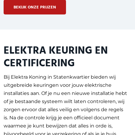
BEKIJK ONZE PRIJZEN
ELEKTRA KEURING EN
CERTIFICERING
Bij Elektra Koning in Statenkwartier bieden wij
uitgebreide keuringen voor jouw elektrische
installaties aan. Of je nu een nieuwe installatie hebt
of je bestaande systeem wilt laten controleren, wij
zorgen ervoor dat alles veilig en volgens de regels
is. Na de controle krijg je een officieel document
waarmee je kunt bewijzen dat alles in orde is,
bijvoorbeeld voor je verzekering of als je je huis