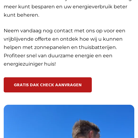
meer kunt besparen en uw energieverbruik beter
kunt beheren.
Neem vandaag nog contact met ons op voor een
vrijblijvende offerte en ontdek hoe wij u kunnen
helpen met zonnepanelen en thuisbatterijen.
Profiteer snel van duurzame energie en een
energiezuiniger huis!
GRATIS DAK CHECK AANVRAGEN