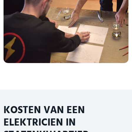
KOSTEN VAN EEN
ELEKTRICIEN IN