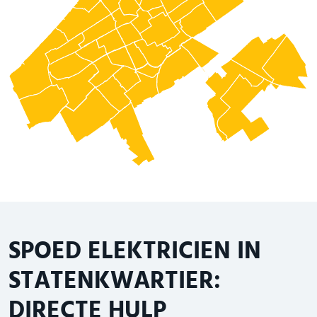
SPOED ELEKTRICIEN IN
STATENKWARTIER:
DIRECTE HULP