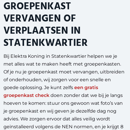
GROEPENKAST
VERVANGEN OF
VERPLAATSEN IN
STATENKWARTIER
Bij Elektra Koning in Statenkwartier helpen we je
met alles wat te maken heeft met groepenkasten.
Of je nu je groepenkast moet vervangen, uitbreiden
of onderhouden, wij zorgen voor een snelle en
goede oplossing. Je kunt zelfs
een gratis
groepenkast check
doen zonder dat we bij je langs
hoeven te komen: stuur ons gewoon wat foto’s van
je groepenkast en wij geven je dezelfde dag nog
advies. We zorgen ervoor dat alles veilig wordt
geïnstalleerd volgens de NEN normen, en je krijgt 8