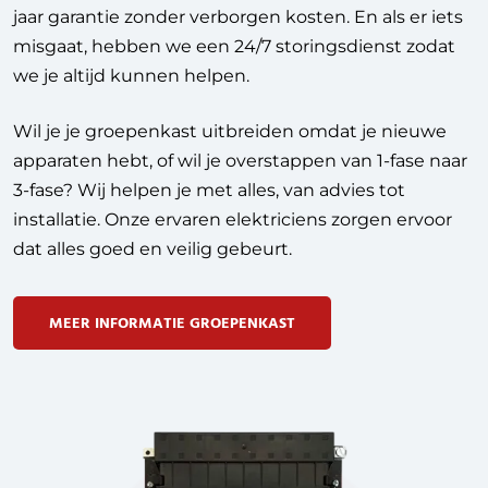
jaar garantie zonder verborgen kosten. En als er iets
misgaat, hebben we een 24/7 storingsdienst zodat
we je altijd kunnen helpen.
Wil je je groepenkast uitbreiden omdat je nieuwe
apparaten hebt, of wil je overstappen van 1-fase naar
3-fase? Wij helpen je met alles, van advies tot
installatie. Onze ervaren elektriciens zorgen ervoor
dat alles goed en veilig gebeurt.
MEER INFORMATIE GROEPENKAST