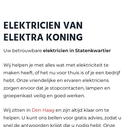
ELEKTRICIEN VAN
ELEKTRA KONING
Uw betrouwbare
elektricien in Statenkwartier
Wij helpen je met alles wat met elektriciteit te
maken heeft, of het nu voor thuis is of je een bedrijf
hebt. Onze vriendelijke en ervaren elektriciens
zorgen ervoor dat je stopcontacten, lampen en
groepenkast veilig en goed werken.
Wij zitten in
Den Haag
en zijn altijd klaar om te
helpen. U kunt ons bellen voor gratis advies, zodat u
snel de antwoorden krijgt die u nodig hebt. Onze