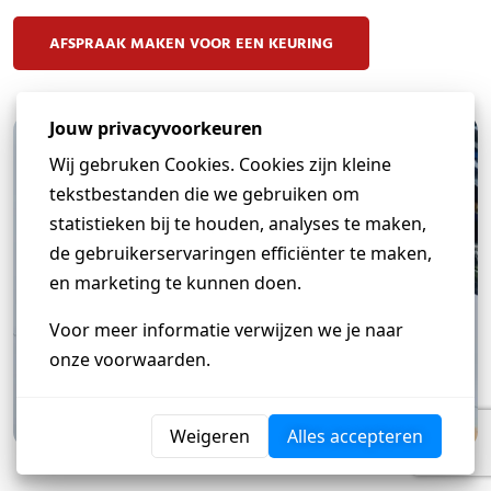
AFSPRAAK MAKEN VOOR EEN KEURING
Heb je een vraag?