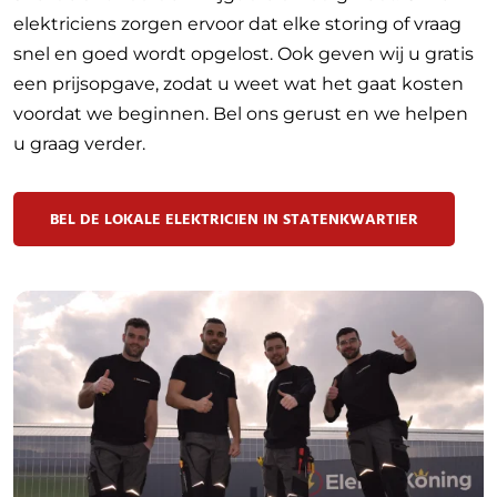
elektriciens zorgen ervoor dat elke storing of vraag
snel en goed wordt opgelost. Ook geven wij u gratis
een prijsopgave, zodat u weet wat het gaat kosten
voordat we beginnen. Bel ons gerust en we helpen
u graag verder.
BEL DE LOKALE ELEKTRICIEN IN STATENKWARTIER