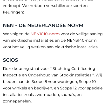
verkoopt. We hebben verschillende soorten
keuringen:
NEN - DE NEDERLANDSE NORM
We volgen de
NEN1010-norm
voor de veilige aanleg
van elektrische installaties en de NEN3140-norm
voor het veilig werken aan elektrische installaties.
SCIOS
Deze keuring staat voor '' Stichting Certificering
Inspectie en Onderhoud van Stookinstallaties ''. Wij
bieden aan de Scope 8 voor woningen, Scope 10
voor winkels en bedrijven, en Scope 12 voor speciale
installaties zoals zwembaden, sauna's, en
zonnepanelen.