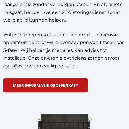
jaar garantie zonder verborgen kosten. En als er iets
misgaat, hebben we een 24/7 storingsdienst zodat
we je altijd kunnen helpen.
Wil je je groepenkast uitbreiden omdat je nieuwe
apparaten hebt, of wil je overstappen van 1-fase naar
3-fase? Wij helpen je met alles, van advies tot
installatie. Onze ervaren elektriciens zorgen ervoor
dat alles goed en veilig gebeurt.
MEER INFORMATIE GROEPENKAST