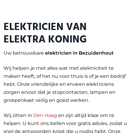
ELEKTRICIEN VAN
ELEKTRA KONING
Uw betrouwbare
elektricien in Bezuidenhout
Wij helpen je met alles wat met elektriciteit te
maken heeft, of het nu voor thuis is of je een bedrijf
hebt. Onze vriendelijke en ervaren elektriciens
zorgen ervoor dat je stopcontacten, lampen en
groepenkast veilig en goed werken.
Wij zitten in
Den Haag
en zijn altijd klaar om te
helpen. U kunt ons bellen voor gratis advies, zodat u
snel de antwoorden krijgt die u nodig hebt. Onze