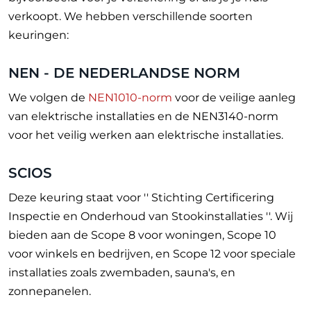
verkoopt. We hebben verschillende soorten
keuringen:
NEN - DE NEDERLANDSE NORM
We volgen de
NEN1010-norm
voor de veilige aanleg
van elektrische installaties en de NEN3140-norm
voor het veilig werken aan elektrische installaties.
SCIOS
Deze keuring staat voor '' Stichting Certificering
Inspectie en Onderhoud van Stookinstallaties ''. Wij
bieden aan de Scope 8 voor woningen, Scope 10
voor winkels en bedrijven, en Scope 12 voor speciale
installaties zoals zwembaden, sauna's, en
zonnepanelen.