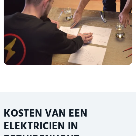
KOSTEN VAN EEN
ELEKTRICIEN IN