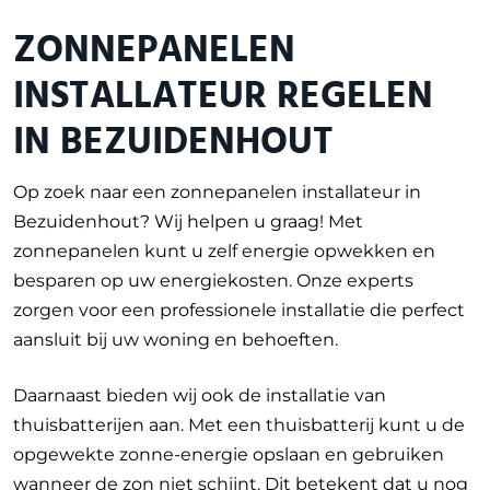
ZONNEPANELEN
INSTALLATEUR REGELEN
IN BEZUIDENHOUT
Op zoek naar een zonnepanelen installateur in
Bezuidenhout? Wij helpen u graag! Met
zonnepanelen kunt u zelf energie opwekken en
besparen op uw energiekosten. Onze experts
zorgen voor een professionele installatie die perfect
aansluit bij uw woning en behoeften.
Daarnaast bieden wij ook de installatie van
thuisbatterijen aan. Met een thuisbatterij kunt u de
opgewekte zonne-energie opslaan en gebruiken
wanneer de zon niet schijnt. Dit betekent dat u nog