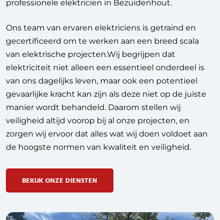
professionele elektricien in Bezuidenhout.
Ons team van ervaren elektriciens is getraind en
gecertificeerd om te werken aan een breed scala
van elektrische projecten.Wij begrijpen dat
elektriciteit niet alleen een essentieel onderdeel is
van ons dagelijks leven, maar ook een potentieel
gevaarlijke kracht kan zijn als deze niet op de juiste
manier wordt behandeld. Daarom stellen wij
veiligheid altijd voorop bij al onze projecten, en
zorgen wij ervoor dat alles wat wij doen voldoet aan
de hoogste normen van kwaliteit en veiligheid.
BEKIJK ONZE DIENSTEN