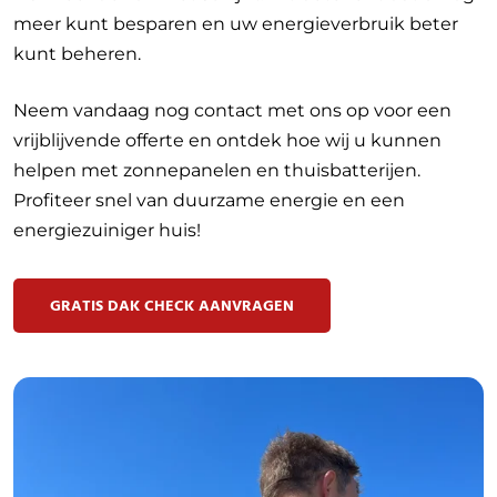
meer kunt besparen en uw energieverbruik beter
kunt beheren.
Neem vandaag nog contact met ons op voor een
vrijblijvende offerte en ontdek hoe wij u kunnen
helpen met zonnepanelen en thuisbatterijen.
Profiteer snel van duurzame energie en een
energiezuiniger huis!
GRATIS DAK CHECK AANVRAGEN