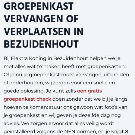
GROEPENKAST
VERVANGEN OF
VERPLAATSEN IN
BEZUIDENHOUT
Bij Elektra Koning in Bezuidenhout helpen we je
met alles wat te maken heeft met groepenkasten.
Of je nu je groepenkast moet vervangen, uitbreiden
of onderhouden, wij zorgen voor een snelle en
goede oplossing. Je kunt zelfs
een gratis
groepenkast check
doen zonder dat we bij je langs
hoeven te komen: stuur ons gewoon wat foto’s van
je groepenkast en wij geven je dezelfde dag nog
advies. We zorgen ervoor dat alles veilig wordt
geïnstalleerd volgens de NEN normen, en je krijgt 8