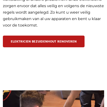
zorgen ervoor dat alles veilig en volgens de nieuwste
regels wordt aangelegd. Zo kunt u weer veilig
gebruikmaken van al uw apparaten en bent u klaar
voor de toekomst.
ELEKTRICIEN BEZUIDENHOUT RENOVEREN