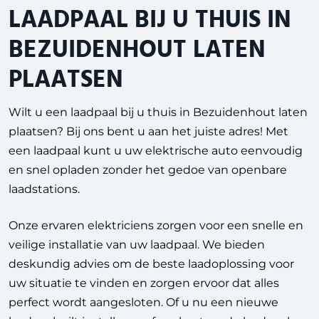
LAADPAAL BIJ U THUIS IN
BEZUIDENHOUT LATEN
PLAATSEN
Wilt u een laadpaal bij u thuis in Bezuidenhout laten
plaatsen? Bij ons bent u aan het juiste adres! Met
een laadpaal kunt u uw elektrische auto eenvoudig
en snel opladen zonder het gedoe van openbare
laadstations.
Onze ervaren elektriciens zorgen voor een snelle en
veilige installatie van uw laadpaal. We bieden
deskundig advies om de beste laadoplossing voor
uw situatie te vinden en zorgen ervoor dat alles
perfect wordt aangesloten. Of u nu een nieuwe