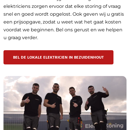
elektriciens zorgen ervoor dat elke storing of vraag
snel en goed wordt opgelost. Ook geven wij u gratis
een prijsopgave, zodat u weet wat het gaat kosten
voordat we beginnen. Bel ons gerust en we helpen
u graag verder.
BEL DE LOKALE ELEKTRICIEN IN BEZUIDENHOUT