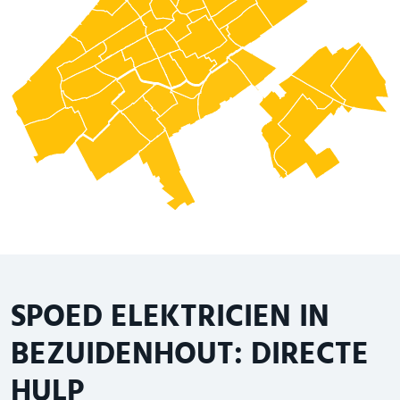
SPOED ELEKTRICIEN IN
BEZUIDENHOUT: DIRECTE
HULP