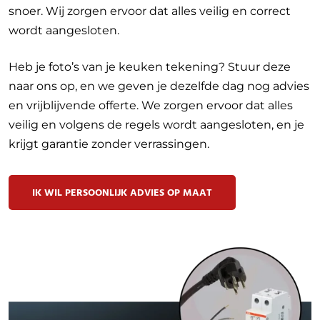
snoer. Wij zorgen ervoor dat alles veilig en correct
wordt aangesloten.
Heb je foto’s van je keuken tekening? Stuur deze
naar ons op, en we geven je dezelfde dag nog advies
en vrijblijvende offerte. We zorgen ervoor dat alles
veilig en volgens de regels wordt aangesloten, en je
krijgt garantie zonder verrassingen.
IK WIL PERSOONLIJK ADVIES OP MAAT