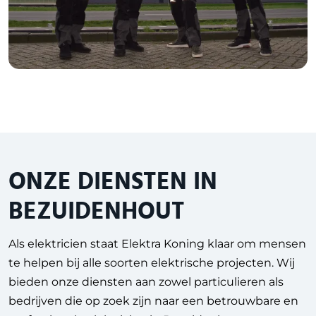
ONZE DIENSTEN IN
BEZUIDENHOUT
Als elektricien staat Elektra Koning klaar om mensen
te helpen bij alle soorten elektrische projecten. Wij
bieden onze diensten aan zowel particulieren als
bedrijven die op zoek zijn naar een betrouwbare en