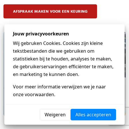
AFSPRAAK MAKEN VOOR EEN KEURING
Heb je een vraag?