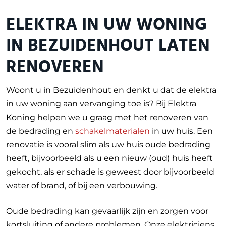
ELEKTRA IN UW WONING
IN BEZUIDENHOUT LATEN
RENOVEREN
Woont u in Bezuidenhout en denkt u dat de elektra
in uw woning aan vervanging toe is? Bij Elektra
Koning helpen we u graag met het renoveren van
de bedrading en
schakelmaterialen
in uw huis. Een
renovatie is vooral slim als uw huis oude bedrading
heeft, bijvoorbeeld als u een nieuw (oud) huis heeft
gekocht, als er schade is geweest door bijvoorbeeld
water of brand, of bij een verbouwing.
Oude bedrading kan gevaarlijk zijn en zorgen voor
kortsluiting of andere problemen. Onze elektriciens