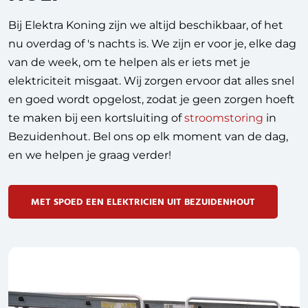
Bij Elektra Koning zijn we altijd beschikbaar, of het
nu overdag of 's nachts is. We zijn er voor je, elke dag
van de week, om te helpen als er iets met je
elektriciteit misgaat. Wij zorgen ervoor dat alles snel
en goed wordt opgelost, zodat je geen zorgen hoeft
te maken bij een kortsluiting of
stroomstoring
in
Bezuidenhout. Bel ons op elk moment van de dag,
en we helpen je graag verder!
MET SPOED EEN ELEKTRICIEN UIT BEZUIDENHOUT