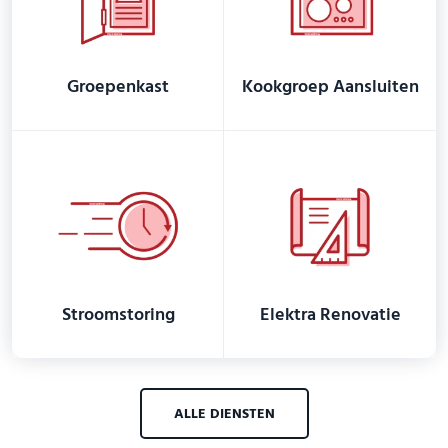
Groepenkast
Kookgroep Aansluiten
Stroomstoring
Elektra Renovatie
ALLE DIENSTEN