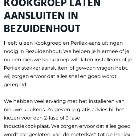
KOOKGROEP LATEN
AANSLUITEN IN
BEZUIDENHOUT
Heeft u een Kookgroep en Perilex-aansluitingen
nodig in Bezuidenhout. We helpen je hiermee of je
nu een nieuwe kookgroep wilt laten installeren of je
Perilex stekker aansluiten, of gewoon vragen hebt,
wij zorgen ervoor dat alles snel en goed wordt
geregeld.
We hebben veel ervaring met het installeren van
nieuwe keukens. Zo geven je gratis advies bij het
kiezen voor een 2-fase of 3-fase
inductiekookplaat. We zorgen ervoor dat alles goed
wordt aangesloten, van de meterkast tot de Perilex-