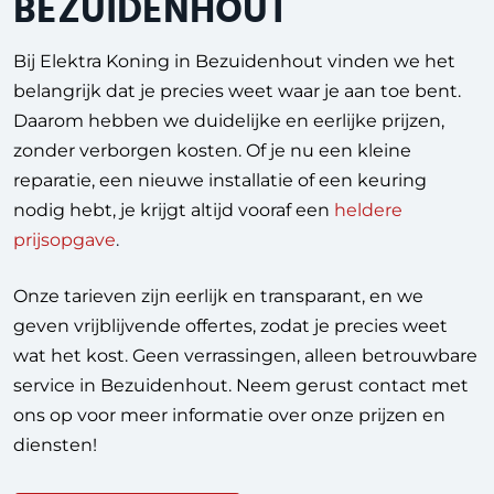
BEZUIDENHOUT
Bij Elektra Koning in Bezuidenhout vinden we het
belangrijk dat je precies weet waar je aan toe bent.
Daarom hebben we duidelijke en eerlijke prijzen,
zonder verborgen kosten. Of je nu een kleine
reparatie, een nieuwe installatie of een keuring
nodig hebt, je krijgt altijd vooraf een
heldere
prijsopgave
.
Onze tarieven zijn eerlijk en transparant, en we
geven vrijblijvende offertes, zodat je precies weet
wat het kost. Geen verrassingen, alleen betrouwbare
service in Bezuidenhout. Neem gerust contact met
ons op voor meer informatie over onze prijzen en
diensten!