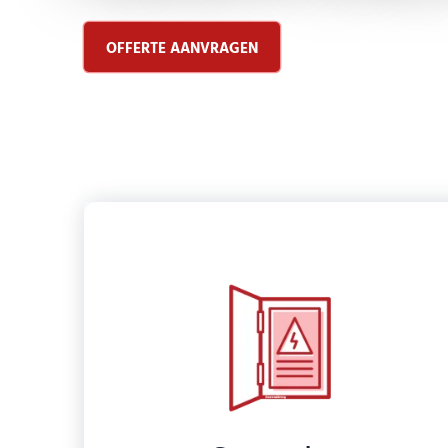
OFFERTE AANVRAGEN