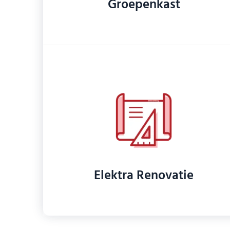
Groepenkast
Elektra Renovatie