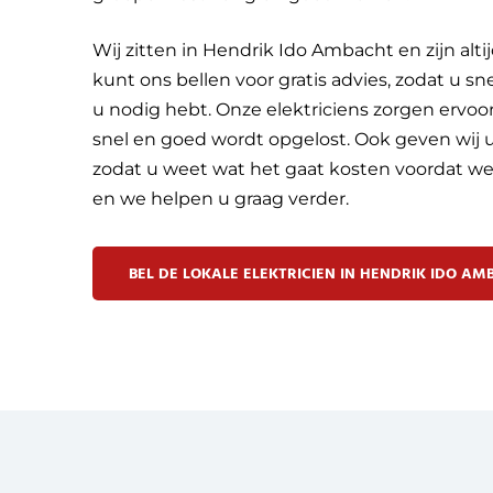
Wij zitten in Hendrik Ido Ambacht en zijn alti
kunt ons bellen voor gratis advies, zodat u sn
u nodig hebt. Onze elektriciens zorgen ervoor
snel en goed wordt opgelost. Ook geven wij u 
zodat u weet wat het gaat kosten voordat we
en we helpen u graag verder.
BEL DE LOKALE ELEKTRICIEN IN HENDRIK IDO A