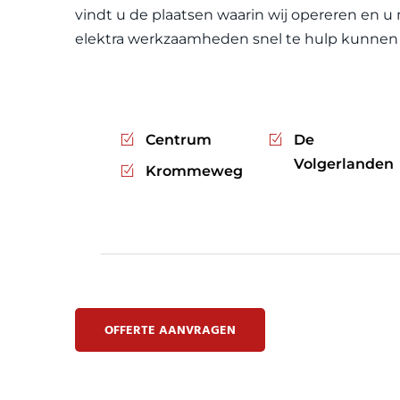
vindt u de plaatsen waarin wij opereren en u
elektra werkzaamheden snel te hulp kunnen 
Centrum
De
Volgerlanden
Krommeweg
OFFERTE AANVRAGEN